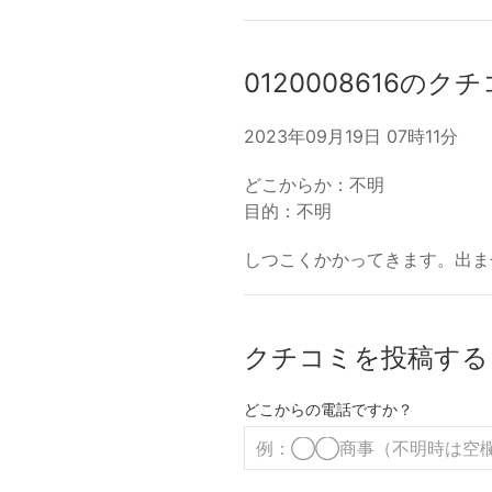
0120008616のク
2023年09月19日 07時11分
どこからか：不明
目的：不明
しつこくかかってきます。出ま
クチコミを投稿する
どこからの電話ですか？