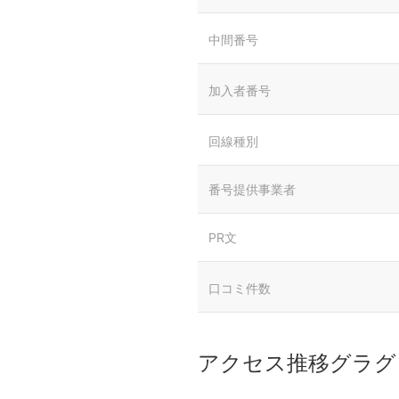
中間番号
加入者番号
回線種別
番号提供事業者
PR文
口コミ件数
アクセス推移グラグ