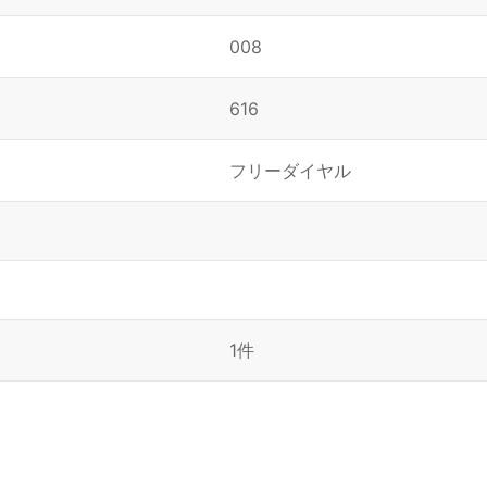
008
616
フリーダイヤル
1件