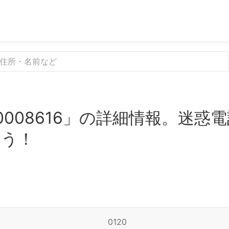
0008616」の詳細情報。迷惑
よう！
0120