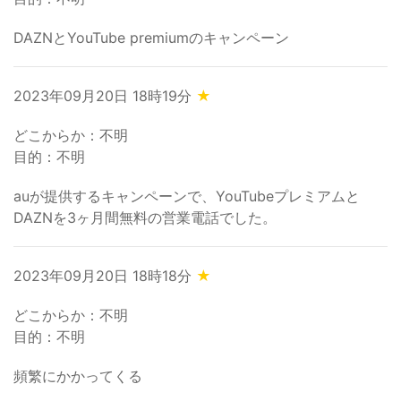
DAZNとYouTube premiumのキャンペーン
2023年09月20日 18時19分
★
どこからか：不明
目的：不明
auが提供するキャンペーンで、YouTubeプレミアムと
DAZNを3ヶ月間無料の営業電話でした。
2023年09月20日 18時18分
★
どこからか：不明
目的：不明
頻繁にかかってくる