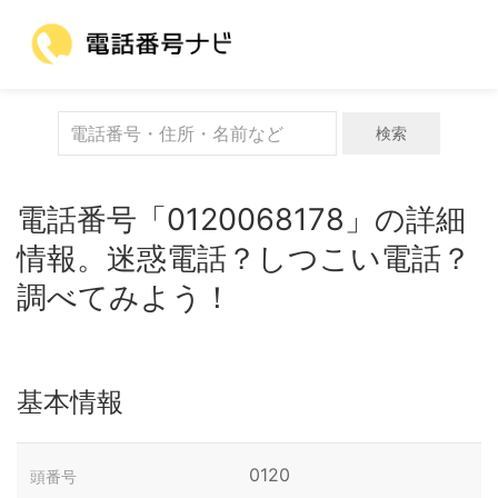
検索
電話番号「0120068178」の詳細
情報。迷惑電話？しつこい電話？
調べてみよう！
基本情報
0120
頭番号