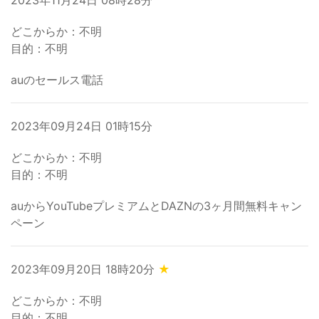
2023年11月24日 08時28分
どこからか：不明
目的：不明
auのセールス電話
2023年09月24日 01時15分
どこからか：不明
目的：不明
auからYouTubeプレミアムとDAZNの3ヶ月間無料キャン
ペーン
2023年09月20日 18時20分
★
どこからか：不明
目的：不明