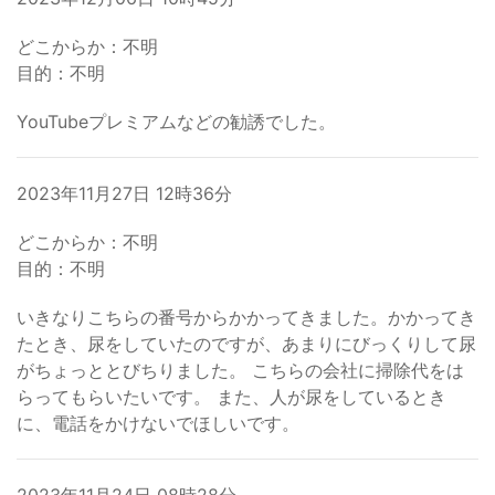
どこからか：不明
目的：不明
YouTubeプレミアムなどの勧誘でした。
2023年11月27日 12時36分
どこからか：不明
目的：不明
いきなりこちらの番号からかかってきました。かかってき
たとき、尿をしていたのですが、あまりにびっくりして尿
がちょっととびちりました。 こちらの会社に掃除代をは
らってもらいたいです。 また、人が尿をしているとき
に、電話をかけないでほしいです。