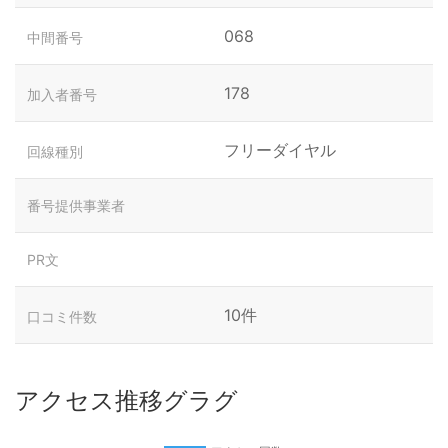
068
中間番号
178
加入者番号
フリーダイヤル
回線種別
番号提供事業者
PR文
10件
口コミ件数
アクセス推移グラグ