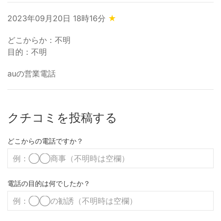
2023年09月20日 18時16分
★
どこからか：不明
目的：不明
auの営業電話
クチコミを投稿する
どこからの電話ですか？
電話の目的は何でしたか？