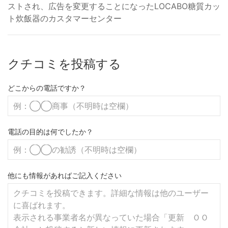
ストされ、広告を変更することになったLOCABO糖質カッ
ト炊飯器のカスタマーセンター
クチコミを投稿する
どこからの電話ですか？
電話の目的は何でしたか？
他にも情報があればご記入ください