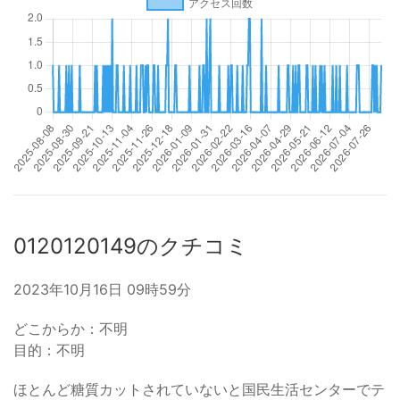
0120120149のクチコミ
2023年10月16日 09時59分
どこからか：不明
目的：不明
ほとんど糖質カットされていないと国民生活センターでテ