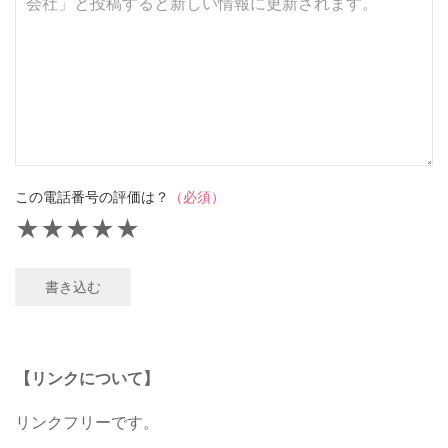
この電話番号の評価は？
（必須）
★
★
★
★
★
書き込む
【リンクについて】
リンクフリーです。