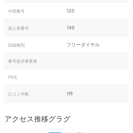
120
中間番号
149
加入者番号
フリーダイヤル
回線種別
番号提供事業者
PR文
1件
口コミ件数
アクセス推移グラグ