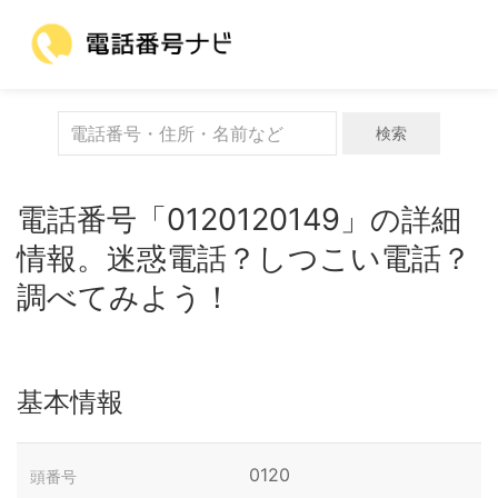
検索
電話番号「0120120149」の詳細
情報。迷惑電話？しつこい電話？
調べてみよう！
基本情報
0120
頭番号