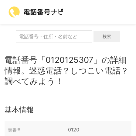
検索
電話番号「0120125307」の詳細
情報。迷惑電話？しつこい電話？
調べてみよう！
基本情報
0120
頭番号