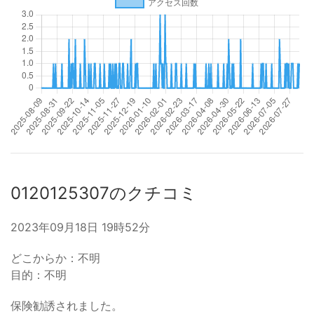
0120125307のクチコミ
2023年09月18日 19時52分
どこからか：不明
目的：不明
保険勧誘されました。