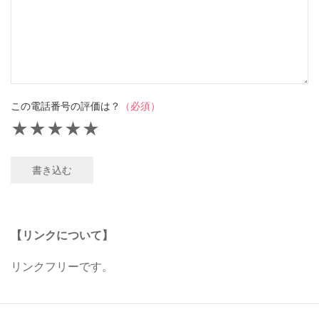
この電話番号の評価は？
（必須）
★
★
★
★
★
書き込む
【リンクについて】
リンクフリーです。