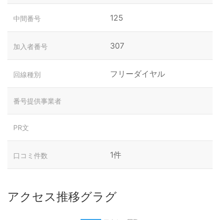
125
中間番号
307
加入者番号
フリーダイヤル
回線種別
番号提供事業者
PR文
1件
口コミ件数
アクセス推移グラグ