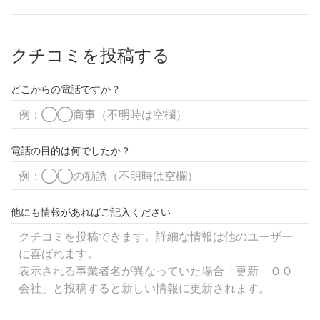
クチコミを投稿する
どこからの電話ですか？
電話の目的は何でしたか？
他にも情報があればご記入ください