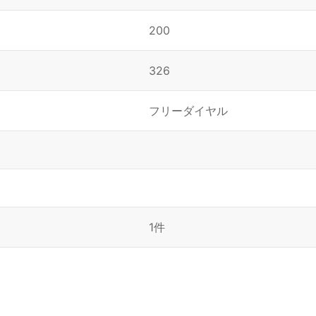
200
326
フリーダイヤル
1件