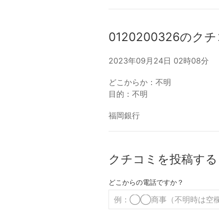
0120200326のク
2023年09月24日 02時08分
どこからか：不明
目的：不明
福岡銀行
クチコミを投稿する
どこからの電話ですか？