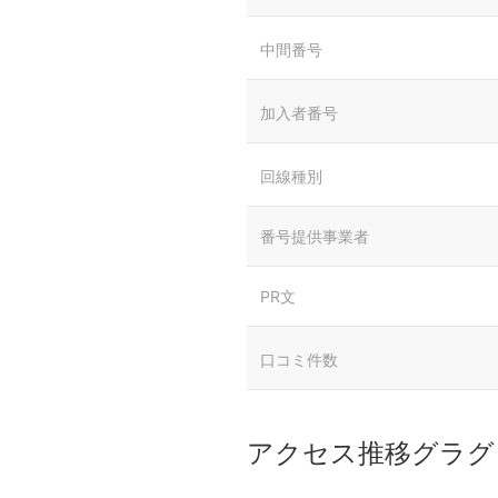
中間番号
加入者番号
回線種別
番号提供事業者
PR文
口コミ件数
アクセス推移グラグ