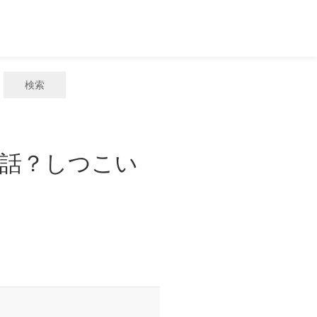
検索
電話？しつこい