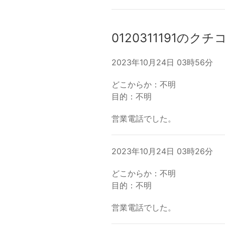
0120311191のクチ
2023年10月24日 03時56分
どこからか：不明
目的：不明
営業電話でした。
2023年10月24日 03時26分
どこからか：不明
目的：不明
営業電話でした。