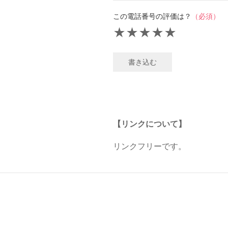
この電話番号の評価は？
（必須）
★
★
★
★
★
書き込む
【リンクについて】
リンクフリーです。