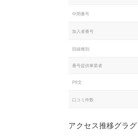
中間番号
加入者番号
回線種別
番号提供事業者
PR文
口コミ件数
アクセス推移グラグ