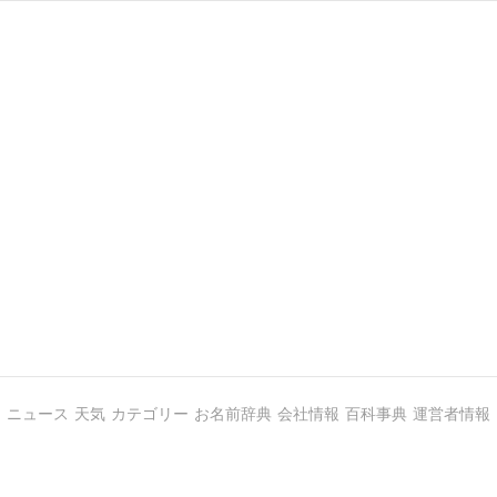
ニュース
天気
カテゴリー
お名前辞典
会社情報
百科事典
運営者情報