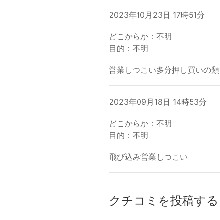
2023年10月23日 17時51分
どこからか：不明
目的：不明
営業しつこい多分押し買いの類
2023年09月18日 14時53分
どこからか：不明
目的：不明
飛び込み営業しつこい
クチコミを投稿する