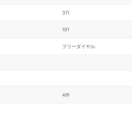
311
191
フリーダイヤル
4件