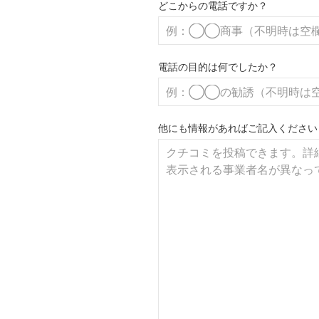
どこからの電話ですか？
電話の目的は何でしたか？
他にも情報があればご記入ください