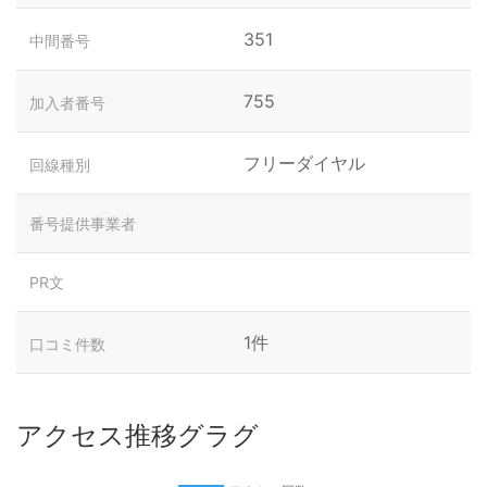
351
中間番号
755
加入者番号
フリーダイヤル
回線種別
番号提供事業者
PR文
1件
口コミ件数
アクセス推移グラグ