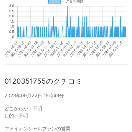
0120351755のクチコミ
2023年09月22日 15時49分
どこからか：不明
目的：不明
ファイナンシャルプランの営業