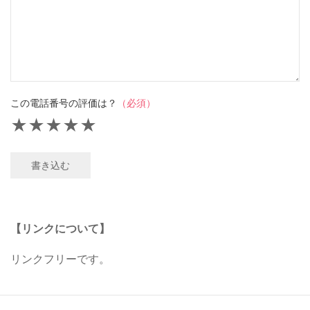
この電話番号の評価は？
（必須）
★
★
★
★
★
書き込む
【リンクについて】
リンクフリーです。