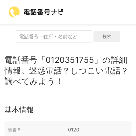
検索
電話番号「0120351755」の詳細
情報。迷惑電話？しつこい電話？
調べてみよう！
基本情報
0120
頭番号