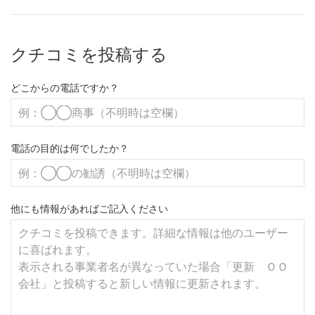
クチコミを投稿する
どこからの電話ですか？
電話の目的は何でしたか？
他にも情報があればご記入ください