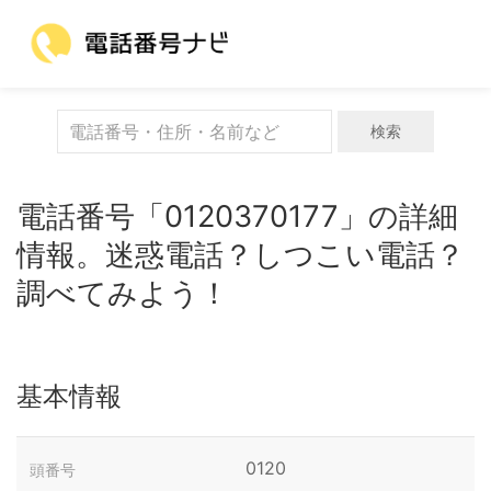
検索
電話番号「0120370177」の詳細
情報。迷惑電話？しつこい電話？
調べてみよう！
基本情報
0120
頭番号