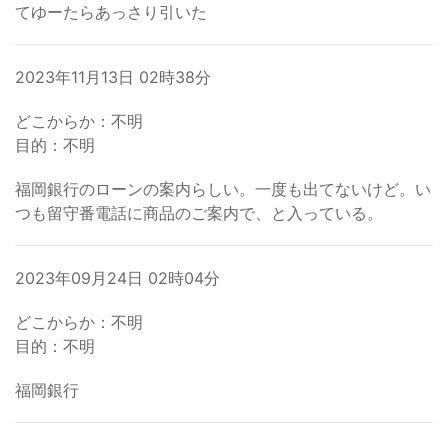
てゆーたらあっさり引いた
2023年11月13日 02時38分
どこからか：不明
目的：不明
福岡銀行のローンの案内らしい。一度も出てないけど。い
つも留守番電話に商品のご案内で、と入っている。
2023年09月24日 02時04分
どこからか：不明
目的：不明
福岡銀行