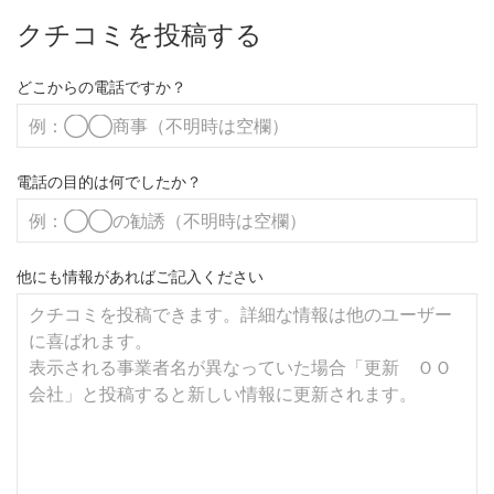
クチコミを投稿する
どこからの電話ですか？
電話の目的は何でしたか？
他にも情報があればご記入ください