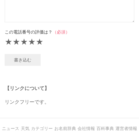
この電話番号の評価は？
（必須）
★
★
★
★
★
書き込む
【リンクについて】
リンクフリーです。
ニュース
天気
カテゴリー
お名前辞典
会社情報
百科事典
運営者情報