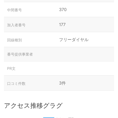
370
中間番号
177
加入者番号
フリーダイヤル
回線種別
番号提供事業者
PR文
3件
口コミ件数
アクセス推移グラグ