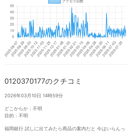
0120370177のクチコミ
2026年03月10日 14時59分
どこからか：不明
目的：不明
福岡銀行 試しに出てみたら商品の案内だと 今はいらんっ