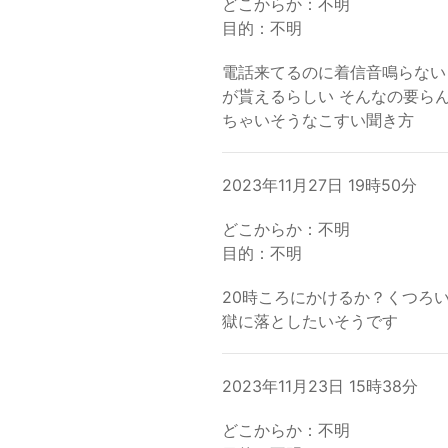
どこからか：不明
目的：不明
電話来てるのに着信音鳴らない
が貰えるらしい そんなの要ら
ちゃいそうなこすい聞き方
2023年11月27日 19時50分
どこからか：不明
目的：不明
20時ころにかけるか？くつろい
獄に落としたいそうです
2023年11月23日 15時38分
どこからか：不明