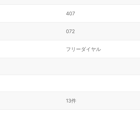
407
072
フリーダイヤル
13件