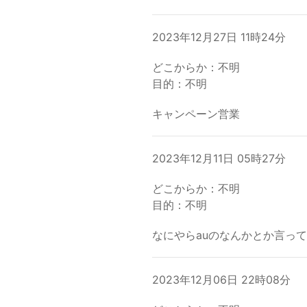
2023年12月27日 11時24分
どこからか：不明
目的：不明
キャンペーン営業
2023年12月11日 05時27分
どこからか：不明
目的：不明
なにやらauのなんかとか言っ
2023年12月06日 22時08分