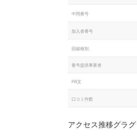
中間番号
加入者番号
回線種別
番号提供事業者
PR文
口コミ件数
アクセス推移グラグ