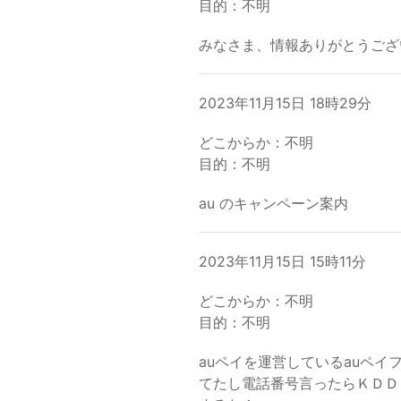
目的：不明
みなさま、情報ありがとうござ
2023年11月15日 18時29分
どこからか：不明
目的：不明
au のキャンペーン案内
2023年11月15日 15時11分
どこからか：不明
目的：不明
auペイを運営しているauペ
てたし電話番号言ったらＫＤＤ