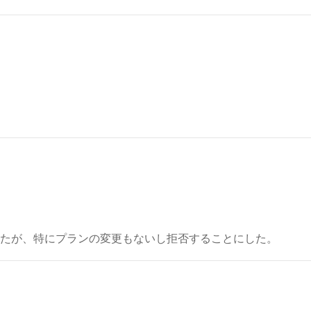
てたが、特にプランの変更もないし拒否することにした。