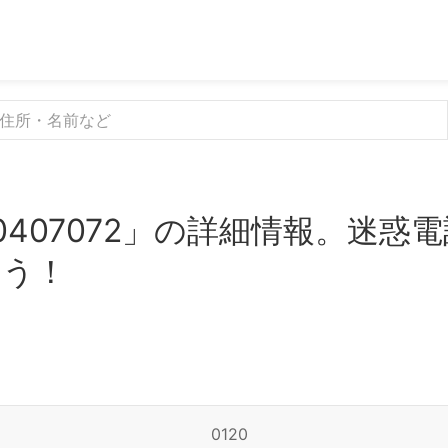
0407072」の詳細情報。迷惑
よう！
0120