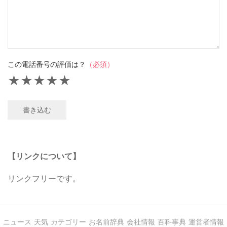
この電話番号の評価は？
（必須）
★
★
★
★
★
書き込む
【リンクについて】
リンクフリーです。
ニュース
天気
カテゴリー
お名前辞典
会社情報
百科事典
運営者情報