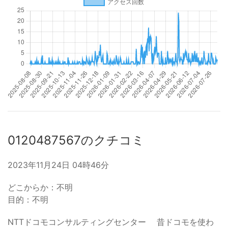
0120487567のクチコミ
2023年11月24日 04時46分
どこからか：不明
目的：不明
NTTドコモコンサルティングセンター 昔ドコモを使わ