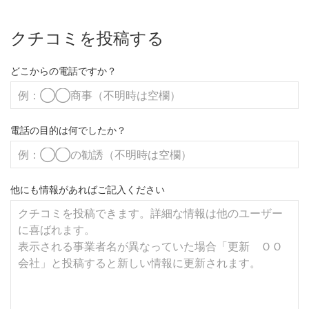
クチコミを投稿する
どこからの電話ですか？
電話の目的は何でしたか？
他にも情報があればご記入ください