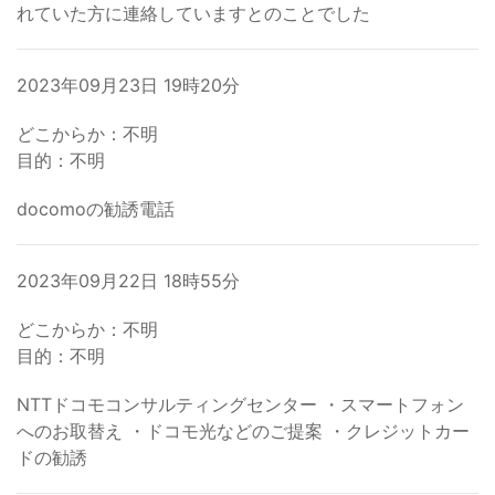
れていた方に連絡していますとのことでした
2023年09月23日 19時20分
どこからか：不明
目的：不明
docomoの勧誘電話
2023年09月22日 18時55分
どこからか：不明
目的：不明
NTTドコモコンサルティングセンター ・スマートフォン
へのお取替え ・ドコモ光などのご提案 ・クレジットカー
ドの勧誘