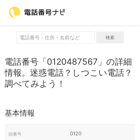
検索
電話番号「0120487567」の詳細
情報。迷惑電話？しつこい電話？
調べてみよう！
基本情報
0120
頭番号