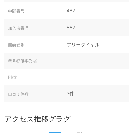
487
中間番号
567
加入者番号
フリーダイヤル
回線種別
番号提供事業者
PR文
3件
口コミ件数
アクセス推移グラグ