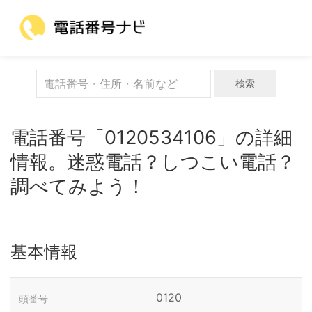
検索
電話番号「0120534106」の詳細
情報。迷惑電話？しつこい電話？
調べてみよう！
基本情報
0120
頭番号