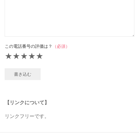
この電話番号の評価は？
（必須）
★
★
★
★
★
書き込む
【リンクについて】
リンクフリーです。