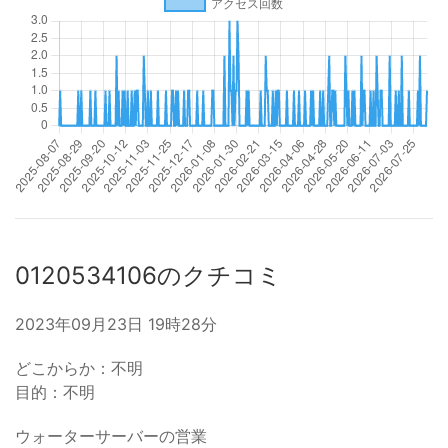
0120534106のクチコミ
2023年09月23日 19時28分
どこからか：不明
目的：不明
ウォーターサーバーの営業