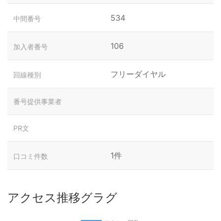
534
中間番号
106
加入者番号
フリーダイヤル
回線種別
番号提供事業者
PR文
1件
口コミ件数
アクセス推移グラグ