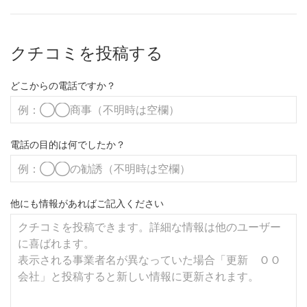
クチコミを投稿する
どこからの電話ですか？
電話の目的は何でしたか？
他にも情報があればご記入ください