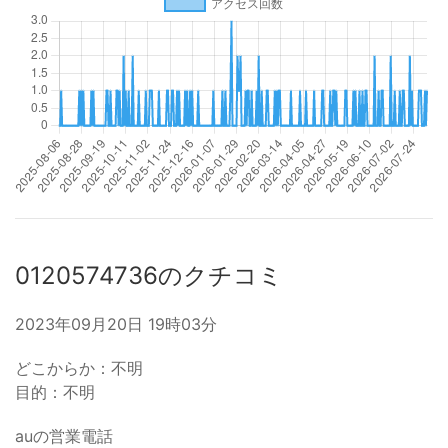
0120574736のクチコミ
2023年09月20日 19時03分
どこからか：不明
目的：不明
auの営業電話