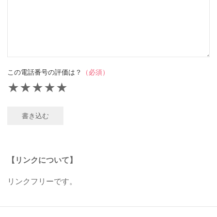
この電話番号の評価は？
（必須）
★
★
★
★
★
書き込む
【リンクについて】
リンクフリーです。