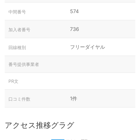
574
中間番号
736
加入者番号
フリーダイヤル
回線種別
番号提供事業者
PR文
1件
口コミ件数
アクセス推移グラグ