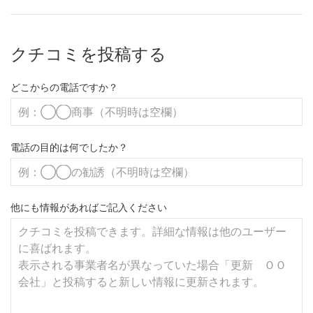
クチコミを投稿する
どこからの電話ですか？
電話の目的は何でしたか？
他にも情報があればご記入ください