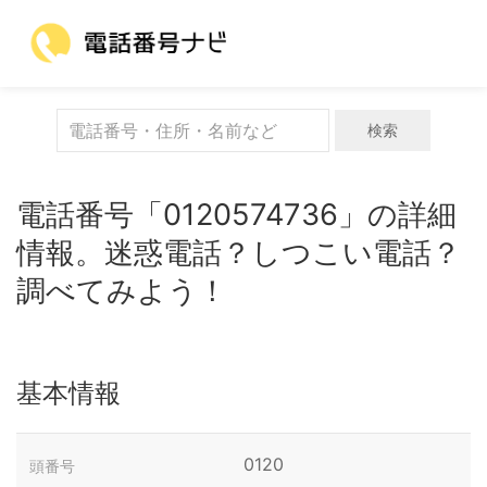
検索
電話番号「0120574736」の詳細
情報。迷惑電話？しつこい電話？
調べてみよう！
基本情報
0120
頭番号