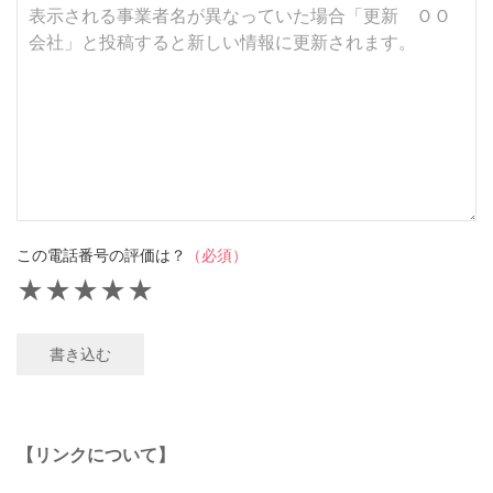
この電話番号の評価は？
（必須）
★
★
★
★
★
書き込む
【リンクについて】