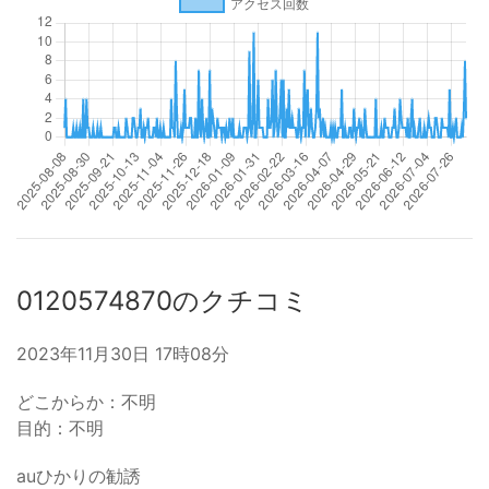
0120574870のクチコミ
2023年11月30日 17時08分
どこからか：不明
目的：不明
auひかりの勧誘