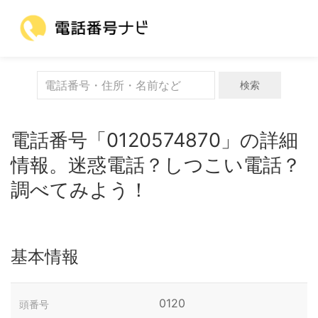
検索
電話番号「0120574870」の詳細
情報。迷惑電話？しつこい電話？
調べてみよう！
基本情報
0120
頭番号