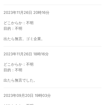
2023年11月26日 20時16分
どこからか：不明
目的：不明
出たら無言。ゴミ企業。
2023年11月26日 18時16分
どこからか：不明
目的：不明
出たら無言でした。
2023年09月20日 19時03分