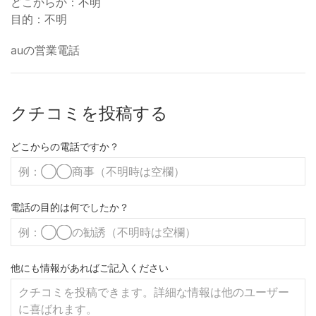
どこからか：不明
目的：不明
auの営業電話
クチコミを投稿する
どこからの電話ですか？
電話の目的は何でしたか？
他にも情報があればご記入ください