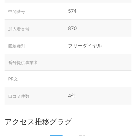
574
中間番号
870
加入者番号
フリーダイヤル
回線種別
番号提供事業者
PR文
4件
口コミ件数
アクセス推移グラグ