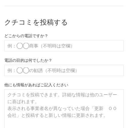
クチコミを投稿する
どこからの電話ですか？
電話の目的は何でしたか？
他にも情報があればご記入ください