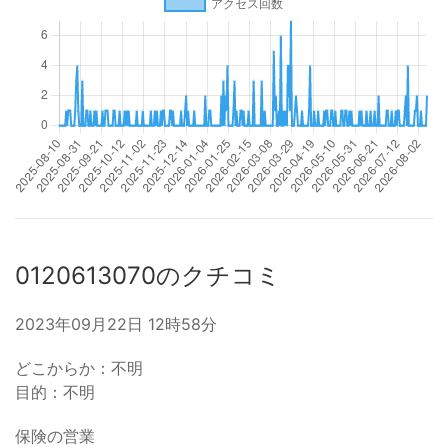
0120613070のクチコミ
2023年09月22日 12時58分
どこからか：不明
目的：不明
保険の営業