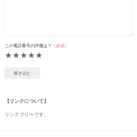
この電話番号の評価は？
（必須）
★
★
★
★
★
書き込む
【リンクについて】
リンクフリーです。