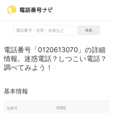
検索
電話番号「0120613070」の詳細
情報。迷惑電話？しつこい電話？
調べてみよう！
基本情報
0120
頭番号