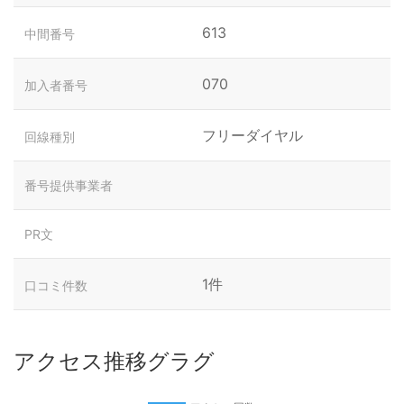
613
中間番号
070
加入者番号
フリーダイヤル
回線種別
番号提供事業者
PR文
1件
口コミ件数
アクセス推移グラグ