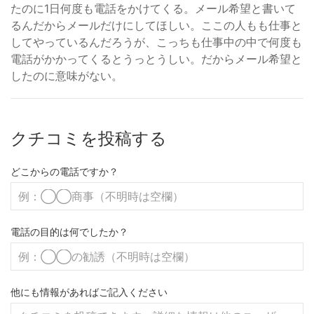
たのに1日何度も電話をかけてくる。メール希望と書いて
るんだからメールだけにしてほしい。ここの人もも仕事と
してやっているんだろうが、こっちも仕事中の中で何度も
電話がかかってくるとうっとうしい。だからメール希望と
したのに意味がない。
クチコミを投稿する
どこからの電話ですか？
電話の目的は何でしたか？
他にも情報があればご記入ください