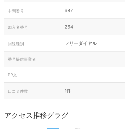
687
中間番号
264
加入者番号
フリーダイヤル
回線種別
番号提供事業者
PR文
1件
口コミ件数
アクセス推移グラグ