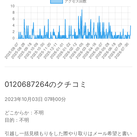
0120687264のクチコミ
2023年10月03日 07時00分
どこからか：不明
目的：不明
引越し一括見積もりをした際やり取りはメール希望と書い