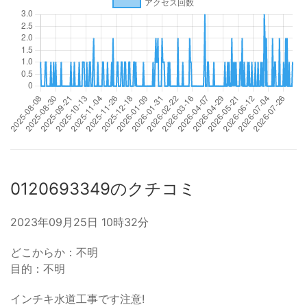
0120693349のクチコミ
2023年09月25日 10時32分
どこからか：不明
目的：不明
インチキ水道工事です注意!