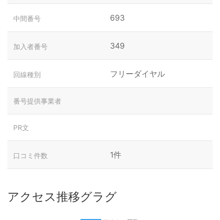
693
中間番号
349
加入者番号
フリーダイヤル
回線種別
番号提供事業者
PR文
1件
口コミ件数
アクセス推移グラグ