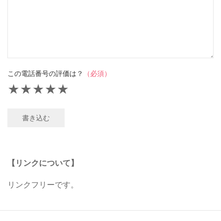
この電話番号の評価は？
（必須）
★
★
★
★
★
書き込む
【リンクについて】
リンクフリーです。