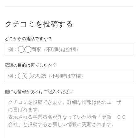
クチコミを投稿する
どこからの電話ですか？
電話の目的は何でしたか？
他にも情報があればご記入ください