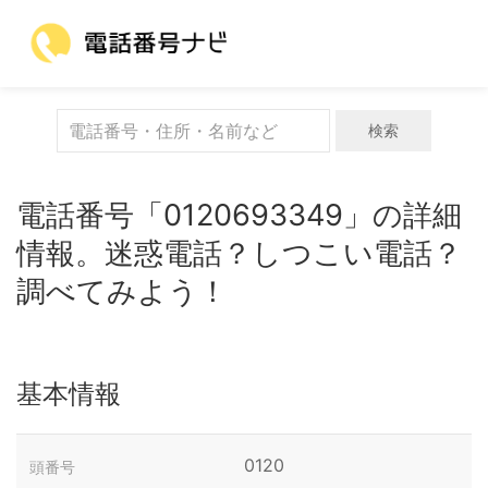
検索
電話番号「0120693349」の詳細
情報。迷惑電話？しつこい電話？
調べてみよう！
基本情報
0120
頭番号