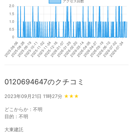
0120694647のクチコミ
2023年09月21日 11時27分
★★★
どこからか：不明
目的：不明
大東建託