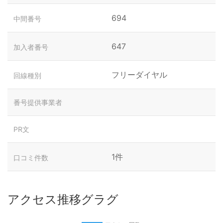
694
中間番号
647
加入者番号
フリーダイヤル
回線種別
番号提供事業者
PR文
1件
口コミ件数
アクセス推移グラグ