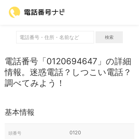
検索
電話番号「0120694647」の詳細
情報。迷惑電話？しつこい電話？
調べてみよう！
基本情報
0120
頭番号