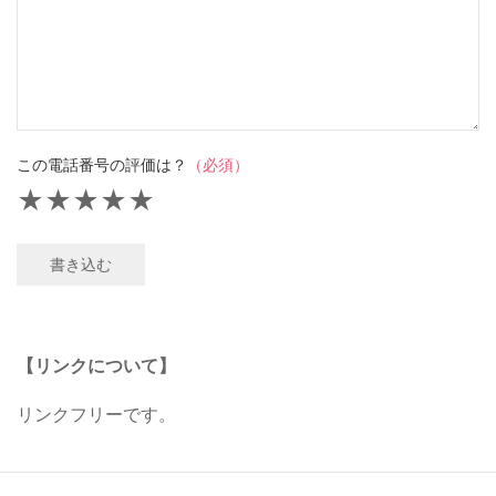
この電話番号の評価は？
（必須）
★
★
★
★
★
書き込む
【リンクについて】
リンクフリーです。