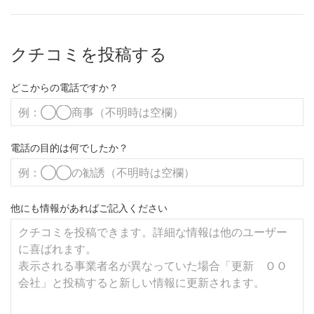
クチコミを投稿する
どこからの電話ですか？
電話の目的は何でしたか？
他にも情報があればご記入ください