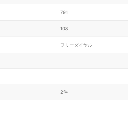
791
108
フリーダイヤル
2件