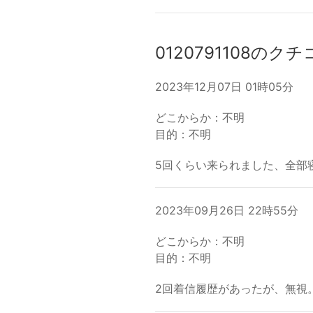
0120791108のク
2023年12月07日 01時05分
どこからか：不明
目的：不明
5回くらい来られました、全部
2023年09月26日 22時55分
どこからか：不明
目的：不明
2回着信履歴があったが、無視