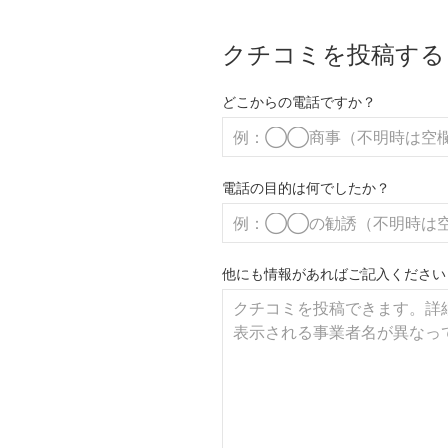
クチコミを投稿する
どこからの電話ですか？
電話の目的は何でしたか？
他にも情報があればご記入ください