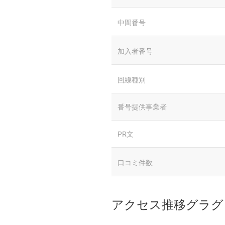
中間番号
加入者番号
回線種別
番号提供事業者
PR文
口コミ件数
アクセス推移グラグ