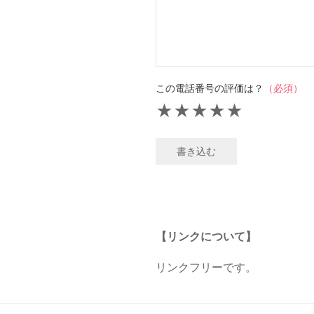
この電話番号の評価は？
（必須）
★
★
★
★
★
書き込む
【リンクについて】
リンクフリーです。