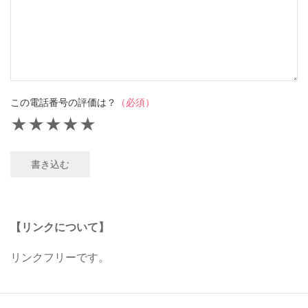
この電話番号の評価は？
（必須）
★
★
★
★
★
書き込む
【リンクについて】
リンクフリーです。