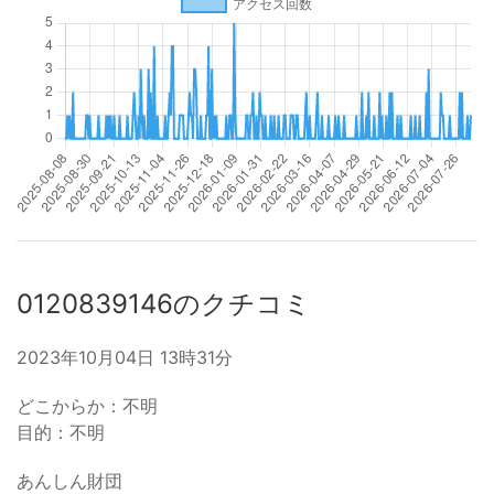
0120839146のクチコミ
2023年10月04日 13時31分
どこからか：不明
目的：不明
あんしん財団