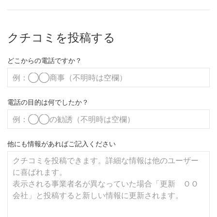
クチコミを投稿する
どこからの電話ですか？
電話の目的は何でしたか？
他にも情報があればご記入ください