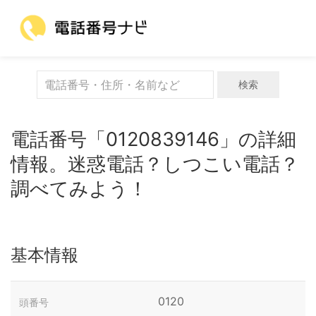
検索
電話番号「0120839146」の詳細
情報。迷惑電話？しつこい電話？
調べてみよう！
基本情報
0120
頭番号