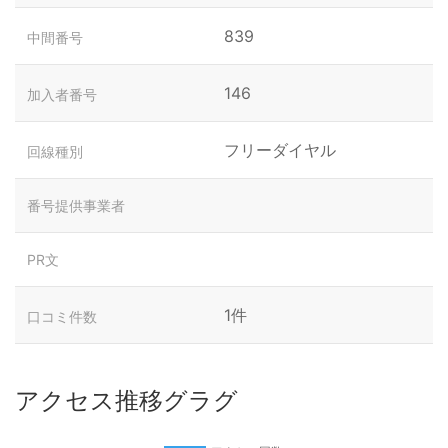
839
中間番号
146
加入者番号
フリーダイヤル
回線種別
番号提供事業者
PR文
1件
口コミ件数
アクセス推移グラグ