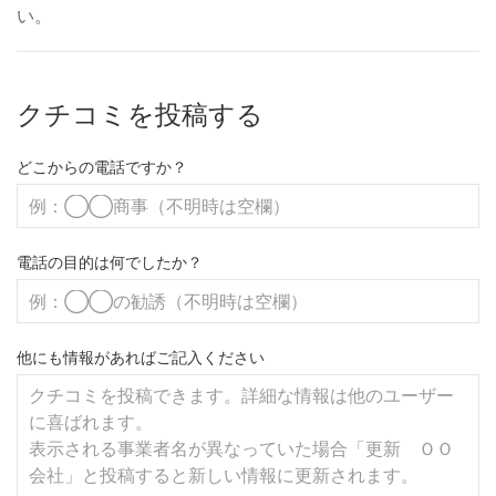
い。
クチコミを投稿する
どこからの電話ですか？
電話の目的は何でしたか？
他にも情報があればご記入ください