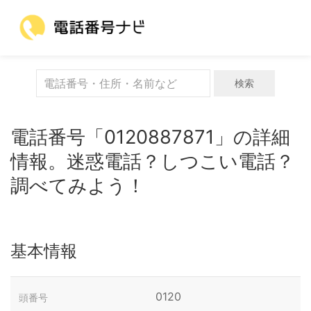
検索
電話番号「0120887871」の詳細
情報。迷惑電話？しつこい電話？
調べてみよう！
基本情報
0120
頭番号