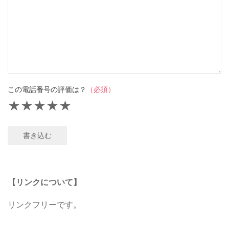
この電話番号の評価は？
（必須）
★
★
★
★
★
書き込む
【リンクについて】
リンクフリーです。