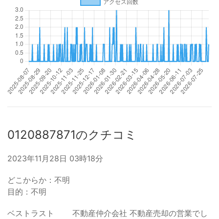
0120887871のクチコミ
2023年11月28日 03時18分
どこからか：不明
目的：不明
ベストラスト 不動産仲介会社 不動産売却の営業でし