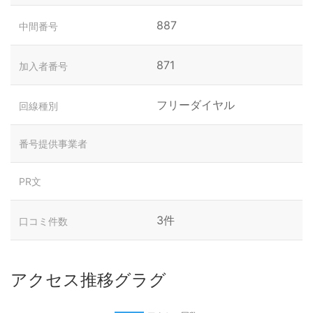
887
中間番号
871
加入者番号
フリーダイヤル
回線種別
番号提供事業者
PR文
3件
口コミ件数
アクセス推移グラグ