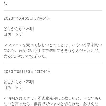
た
2023年10月03日 07時51分
どこからか：不明
目的：不明
マンションを売って欲しいとのことで、いろいろ話を聞い
てみた。言葉遣いも丁寧で信用できそうな人だったけど、
売る気がないので断った。
2023年09月25日 12時44分
どこからか：不明
目的：不明
21時頃かけてきて、不動産売却して欲しいと。するつもり
ないと言ったら、無言でガシャンと切られた。ありえな