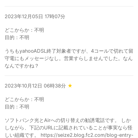
2023年12月05日 17時07分
どこからか：不明
目的：不明
うちもyahooADSL終了対象者ですが、4コールで切れて留
守電にもメッセージなし。営業すらしませんでした。なん
なんですかね？
2023年10月12日 06時38分
★
どこからか：不明
目的：不明
ソフトバンク光とAirへの切り替えの勧誘電話です。 しか
しながら、下記のURLに記載されていることが事実なら怪
しい組織です。 https://seize2.blog.fc2.com/blog-entry-