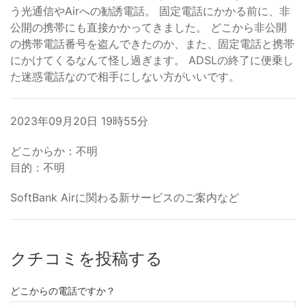
う光通信やAirへの勧誘電話。 固定電話にかかる前に、非
公開の携帯にも直接かかってきました。 どこから非公開
の携帯電話番号を盗んできたのか、また、固定電話と携帯
にかけてくるなんて怪し過ぎます。 ADSLの終了に便乗し
た迷惑電話なので相手にしない方がいいです。
2023年09月20日 19時55分
どこからか：不明
目的：不明
SoftBank Airに関わる新サービスのご案内など
クチコミを投稿する
どこからの電話ですか？