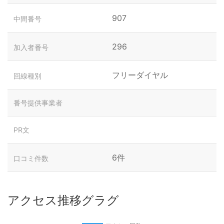
907
中間番号
296
加入者番号
フリーダイヤル
回線種別
番号提供事業者
PR文
6件
口コミ件数
アクセス推移グラグ