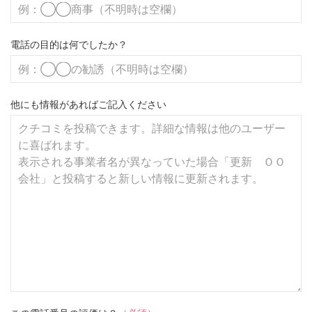
電話の目的は何でしたか？
他にも情報があればご記入ください