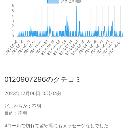
0120907296のクチコミ
2023年12月06日 10時04分
どこからか：不明
目的：不明
4コールで切れて留守電にもメッセージなしでした