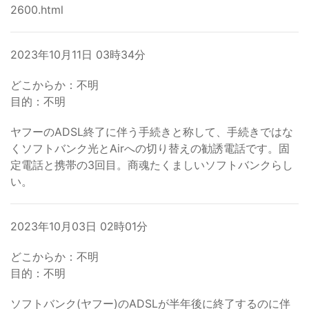
2600.html
2023年10月11日 03時34分
どこからか：不明
目的：不明
ヤフーのADSL終了に伴う手続きと称して、手続きではな
くソフトバンク光とAirへの切り替えの勧誘電話です。固
定電話と携帯の3回目。商魂たくましいソフトバンクらし
い。
2023年10月03日 02時01分
どこからか：不明
目的：不明
ソフトバンク(ヤフー)のADSLが半年後に終了するのに伴