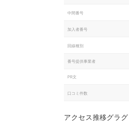
中間番号
加入者番号
回線種別
番号提供事業者
PR文
口コミ件数
アクセス推移グラグ