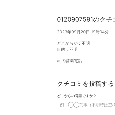
0120907591のク
2023年09月20日 19時04分
どこからか：不明
目的：不明
auの営業電話
クチコミを投稿する
どこからの電話ですか？