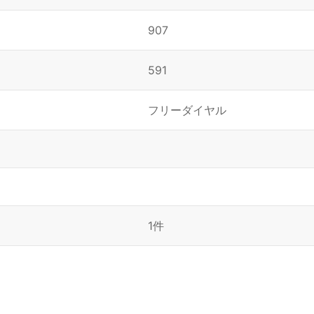
907
591
フリーダイヤル
1件