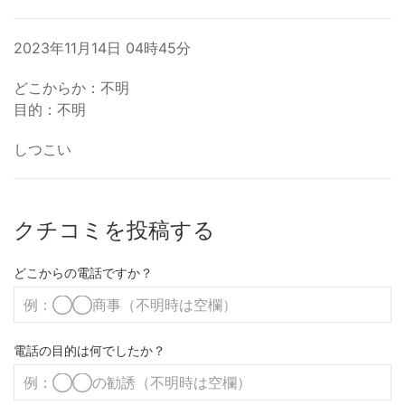
2023年11月14日 04時45分
どこからか：不明
目的：不明
しつこい
クチコミを投稿する
どこからの電話ですか？
電話の目的は何でしたか？