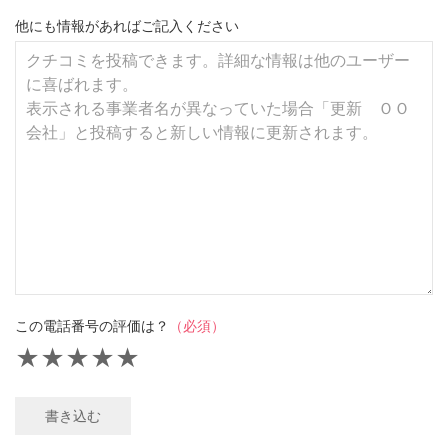
他にも情報があればご記入ください
この電話番号の評価は？
（必須）
★
★
★
★
★
書き込む