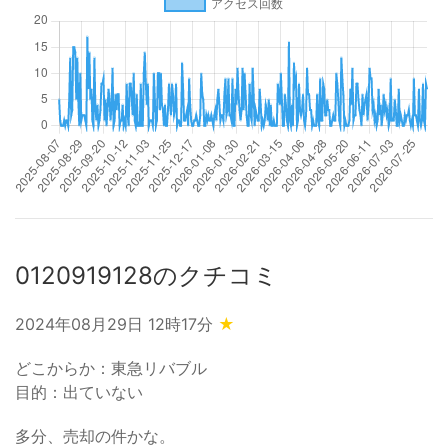
0120919128のクチコミ
2024年08月29日 12時17分
★
どこからか：東急リバブル
目的：出ていない
多分、売却の件かな。