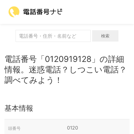
検索
電話番号「0120919128」の詳細
情報。迷惑電話？しつこい電話？
調べてみよう！
基本情報
0120
頭番号