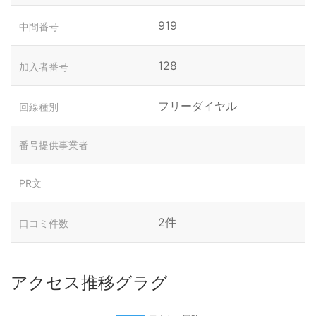
919
中間番号
128
加入者番号
フリーダイヤル
回線種別
番号提供事業者
PR文
2件
口コミ件数
アクセス推移グラグ