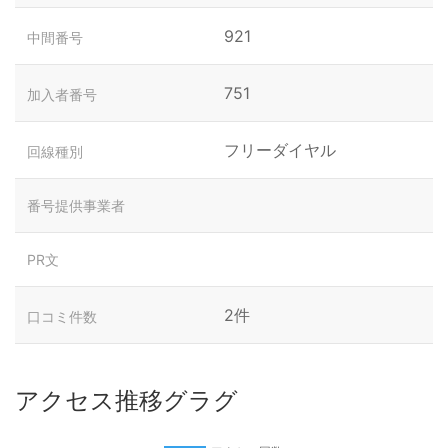
921
中間番号
751
加入者番号
フリーダイヤル
回線種別
番号提供事業者
PR文
2件
口コミ件数
アクセス推移グラグ