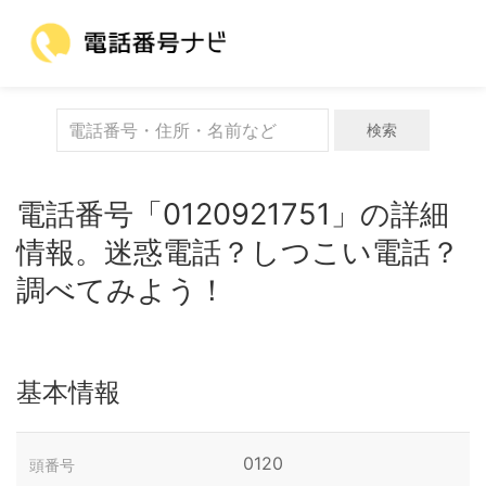
検索
電話番号「0120921751」の詳細
情報。迷惑電話？しつこい電話？
調べてみよう！
基本情報
0120
頭番号