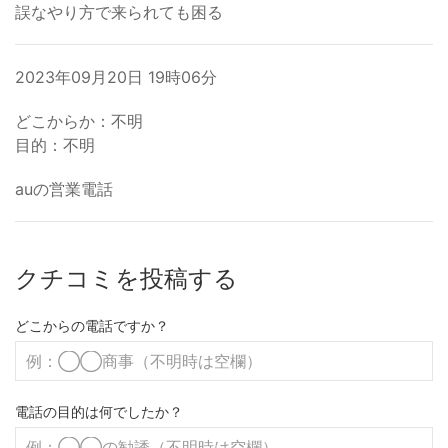
誤なやり方で来られても困る
2023年09月20日 19時06分
どこからか：不明
目的：不明
auの営業電話
クチコミを投稿する
どこからの電話ですか？
電話の目的は何でしたか？