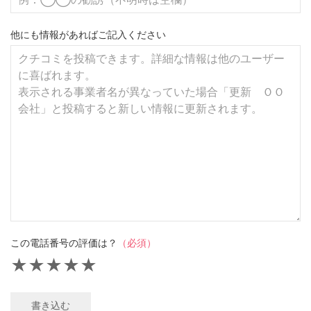
他にも情報があればご記入ください
この電話番号の評価は？
（必須）
★
★
★
★
★
書き込む