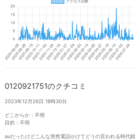
0120921751のクチコミ
2023年12月26日 18時30分
どこからか：不明
目的：不明
auだったけどこんな突然電話かけてどうの言われる時代錯