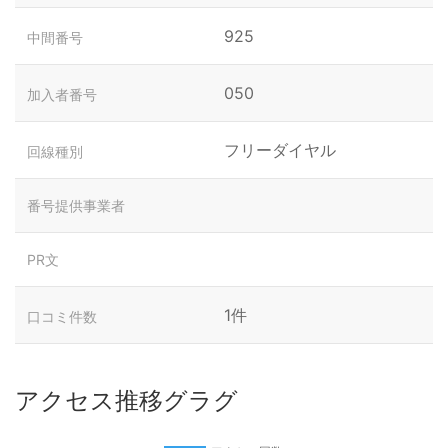
925
中間番号
050
加入者番号
フリーダイヤル
回線種別
番号提供事業者
PR文
1件
口コミ件数
アクセス推移グラグ