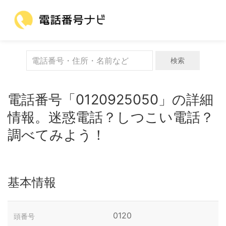
検索
電話番号「0120925050」の詳細
情報。迷惑電話？しつこい電話？
調べてみよう！
基本情報
0120
頭番号