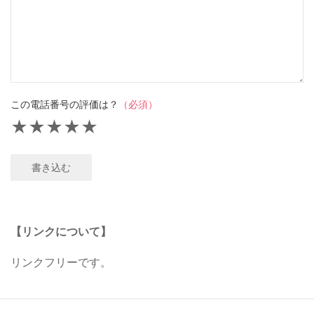
この電話番号の評価は？
（必須）
★
★
★
★
★
書き込む
【リンクについて】
リンクフリーです。