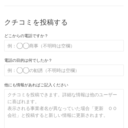
クチコミを投稿する
どこからの電話ですか？
電話の目的は何でしたか？
他にも情報があればご記入ください