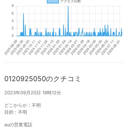
0120925050のクチコミ
2023年09月20日 19時12分
どこからか：不明
目的：不明
auの営業電話