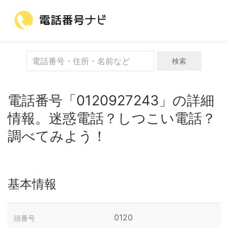
検索
電話番号「0120927243」の詳細
情報。迷惑電話？しつこい電話？
調べてみよう！
基本情報
0120
頭番号