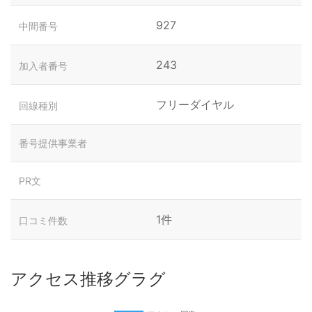
927
中間番号
243
加入者番号
フリーダイヤル
回線種別
番号提供事業者
PR文
1件
口コミ件数
アクセス推移グラグ