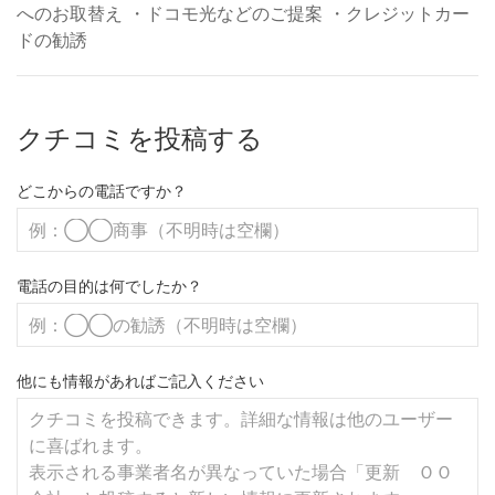
へのお取替え ・ドコモ光などのご提案 ・クレジットカー
ドの勧誘
クチコミを投稿する
どこからの電話ですか？
電話の目的は何でしたか？
他にも情報があればご記入ください