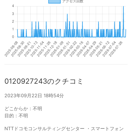
0120927243のクチコミ
2023年09月22日 18時54分
どこからか：不明
目的：不明
NTTドコモコンサルティングセンター ・スマートフォン