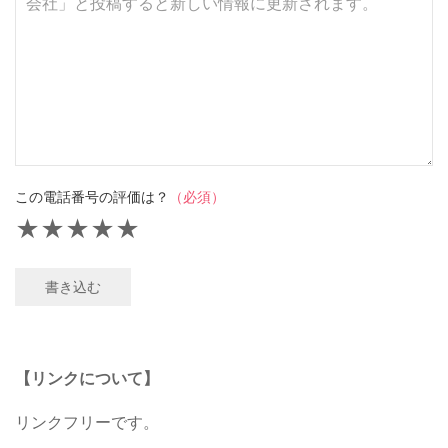
この電話番号の評価は？
（必須）
★
★
★
★
★
書き込む
【リンクについて】
リンクフリーです。