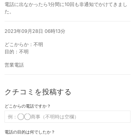
電話に出なかったら1分間に10回も非通知でかけてきまし
た。
2023年09月28日 06時13分
どこからか：不明
目的：不明
営業電話
クチコミを投稿する
どこからの電話ですか？
電話の目的は何でしたか？