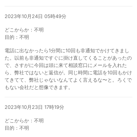
2023年10月24日 05時49分
どこからか：不明
目的：不明
電話に出なかったら1分間に10回も非通知でかけてきまし
た。以前も非通知ですぐに掛け直してくることがあったの
で、さすがに今回は頭に来て相談窓口にメールを入れた
ら、弊社ではないと返信が。同じ時間に電話を10回もかけ
てきてて、弊社じゃないなんてよく言えるな〜と。ろくで
もない会社だと想像できます。
2023年10月23日 17時19分
どこからか：不明
目的：不明