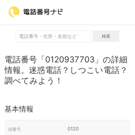
検索
電話番号「0120937703」の詳細
情報。迷惑電話？しつこい電話？
調べてみよう！
基本情報
0120
頭番号