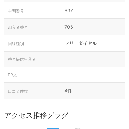
937
中間番号
703
加入者番号
フリーダイヤル
回線種別
番号提供事業者
PR文
4件
口コミ件数
アクセス推移グラグ