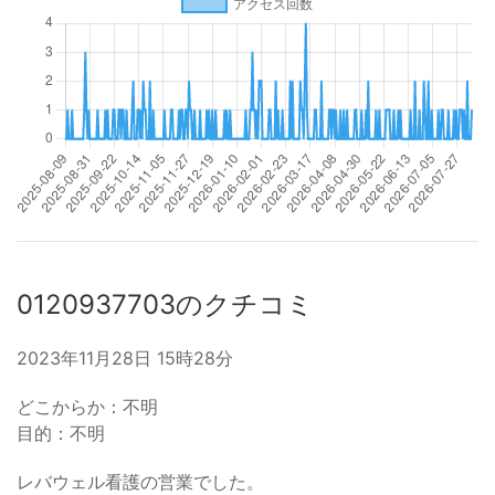
0120937703のクチコミ
2023年11月28日 15時28分
どこからか：不明
目的：不明
レバウェル看護の営業でした。