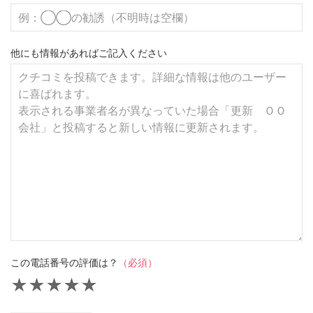
他にも情報があればご記入ください
この電話番号の評価は？
（必須）
★
★
★
★
★