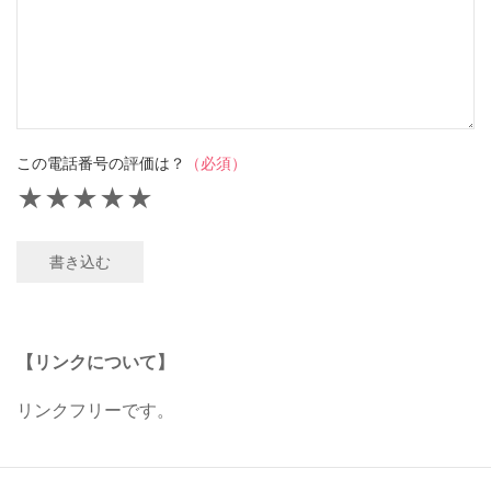
この電話番号の評価は？
（必須）
★
★
★
★
★
書き込む
【リンクについて】
リンクフリーです。