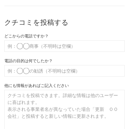
クチコミを投稿する
どこからの電話ですか？
電話の目的は何でしたか？
他にも情報があればご記入ください