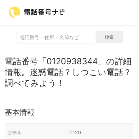
検索
電話番号「0120938344」の詳細
情報。迷惑電話？しつこい電話？
調べてみよう！
基本情報
0120
頭番号