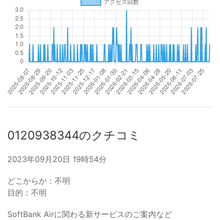
0120938344のクチコミ
2023年09月20日 19時54分
どこからか：不明
目的：不明
SoftBank Airに関わる新サービスのご案内など