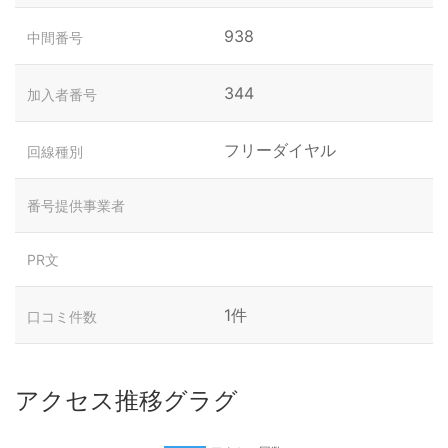
938
中間番号
344
加入者番号
フリーダイヤル
回線種別
番号提供事業者
PR文
1件
口コミ件数
アクセス推移グラグ