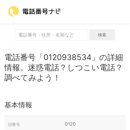
検索
電話番号「0120938534」の詳細
情報。迷惑電話？しつこい電話？
調べてみよう！
基本情報
0120
頭番号