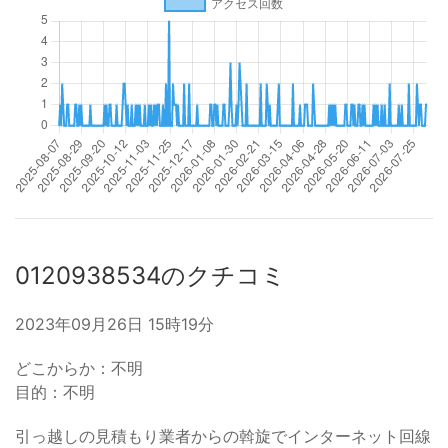
0120938534のクチコミ
2023年09月26日 15時19分
どこからか：不明
目的：不明
引っ越しの見積もり業者からの斡旋でインターネット回線