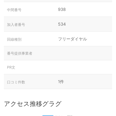
938
中間番号
534
加入者番号
フリーダイヤル
回線種別
番号提供事業者
PR文
1件
口コミ件数
アクセス推移グラグ