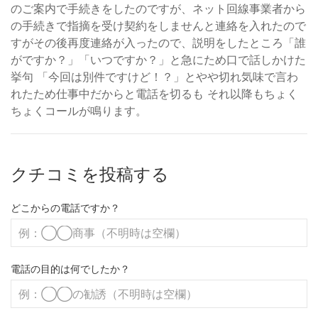
のご案内で手続きをしたのですが、ネット回線事業者から
の手続きで指摘を受け契約をしませんと連絡を入れたので
すがその後再度連絡が入ったので、説明をしたところ「誰
がですか？」「いつですか？」と急にため口で話しかけた
挙句 「今回は別件ですけど！？」とやや切れ気味で言わ
れたため仕事中だからと電話を切るも それ以降もちょく
ちょくコールが鳴ります。
クチコミを投稿する
どこからの電話ですか？
電話の目的は何でしたか？