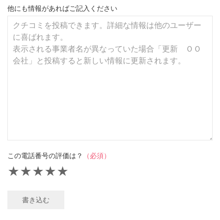
他にも情報があればご記入ください
この電話番号の評価は？
（必須）
★
★
★
★
★
書き込む