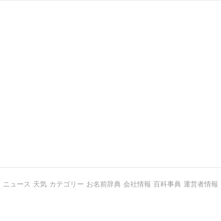
ニュース
天気
カテゴリー
お名前辞典
会社情報
百科事典
運営者情報