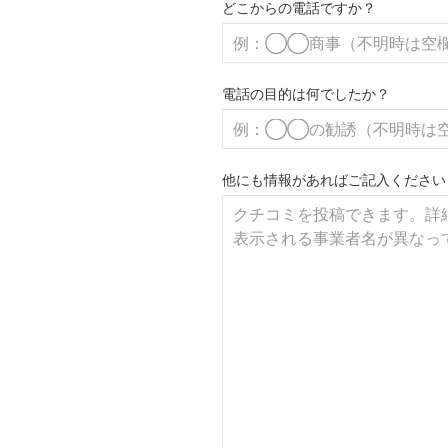
どこからの電話ですか？
電話の目的は何でしたか？
他にも情報があればご記入ください