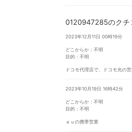
0120947285のク
2023年12月11日 00時19分
どこからか：不明
目的：不明
ドコモ代理店で、ドコモ光の営
2023年10月19日 16時42分
どこからか：不明
目的：不明
ａｕの携帯営業