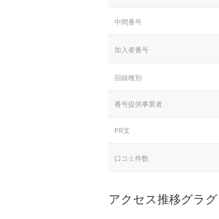
中間番号
加入者番号
回線種別
番号提供事業者
PR文
口コミ件数
アクセス推移グラグ