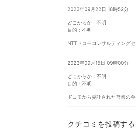
2023年09月22日 18時52分
どこからか：不明
目的：不明
NTTドコモコンサルティング
2023年09月15日 09時00分
どこからか：不明
目的：不明
ドコモから委託された営業の会
クチコミを投稿する