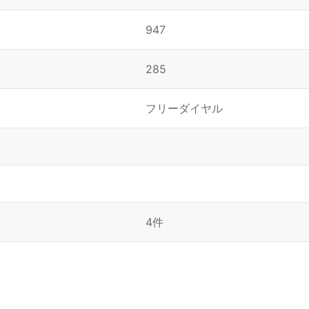
947
285
フリーダイヤル
4件