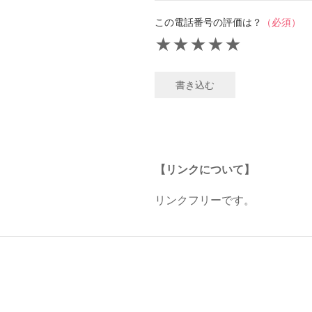
この電話番号の評価は？
（必須）
★
★
★
★
★
書き込む
【リンクについて】
リンクフリーです。