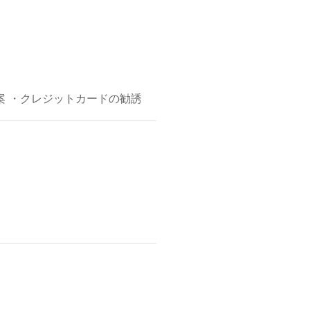
案 ・クレジットカードの勧誘