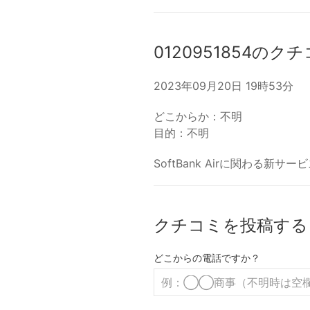
0120951854のク
2023年09月20日 19時53分
どこからか：不明
目的：不明
SoftBank Airに関わる新サ
クチコミを投稿する
どこからの電話ですか？