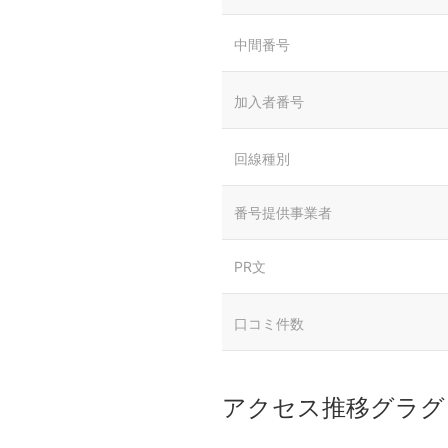
中間番号
加入者番号
回線種別
番号提供事業者
PR文
口コミ件数
アクセス推移グラグ