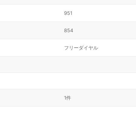
951
854
フリーダイヤル
1件