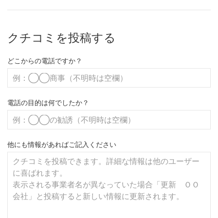
クチコミを投稿する
どこからの電話ですか？
電話の目的は何でしたか？
他にも情報があればご記入ください