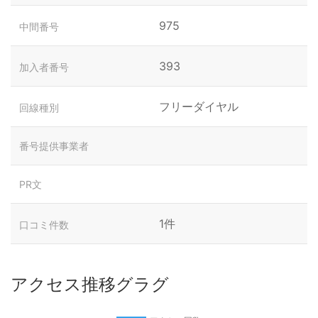
975
中間番号
393
加入者番号
フリーダイヤル
回線種別
番号提供事業者
PR文
1件
口コミ件数
アクセス推移グラグ