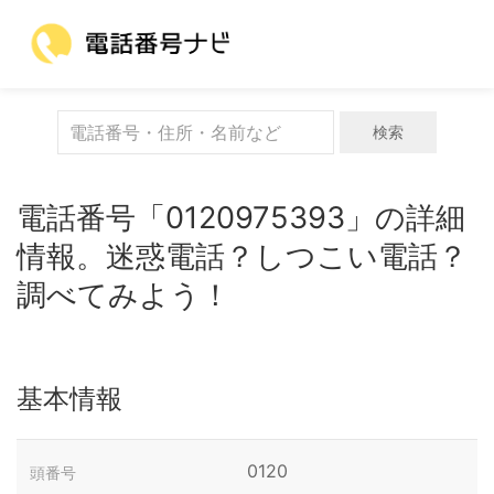
検索
電話番号「0120975393」の詳細
情報。迷惑電話？しつこい電話？
調べてみよう！
基本情報
0120
頭番号