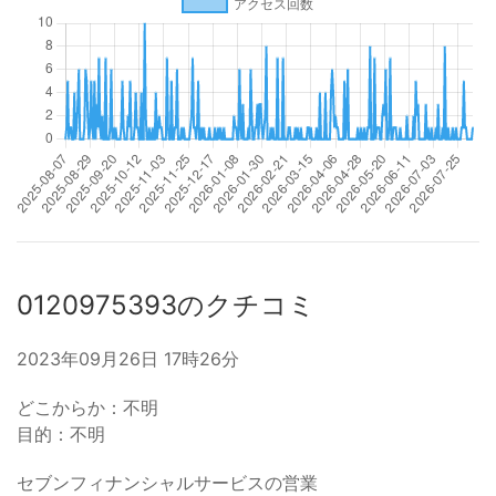
0120975393のクチコミ
2023年09月26日 17時26分
どこからか：不明
目的：不明
セブンフィナンシャルサービスの営業