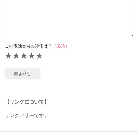
この電話番号の評価は？
（必須）
★
★
★
★
★
書き込む
【リンクについて】
リンクフリーです。