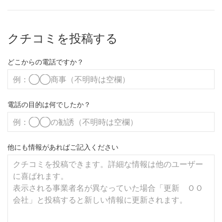
クチコミを投稿する
どこからの電話ですか？
電話の目的は何でしたか？
他にも情報があればご記入ください