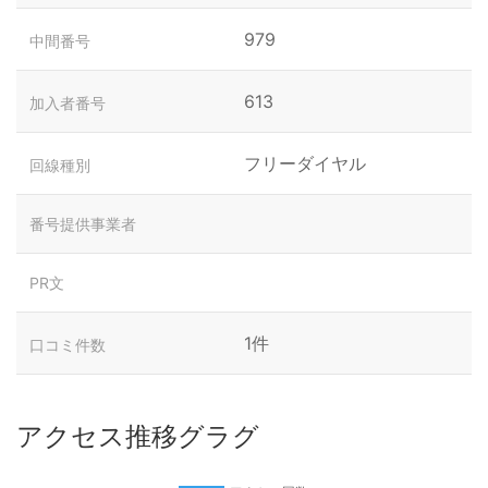
979
中間番号
613
加入者番号
フリーダイヤル
回線種別
番号提供事業者
PR文
1件
口コミ件数
アクセス推移グラグ