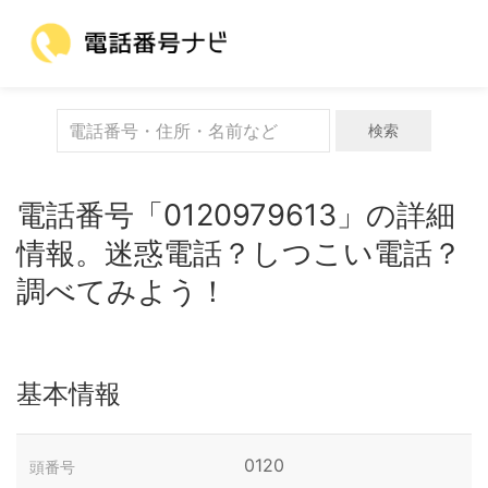
検索
電話番号「0120979613」の詳細
情報。迷惑電話？しつこい電話？
調べてみよう！
基本情報
0120
頭番号