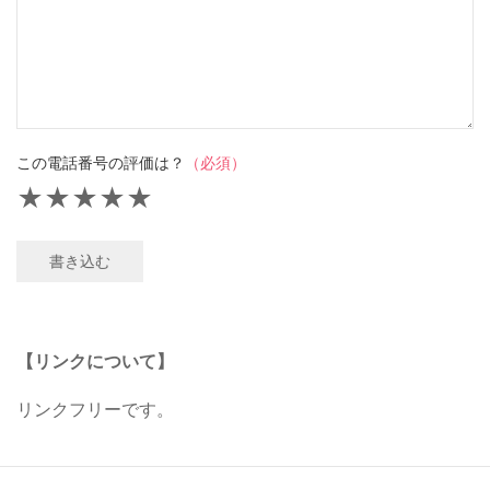
この電話番号の評価は？
（必須）
★
★
★
★
★
書き込む
【リンクについて】
リンクフリーです。