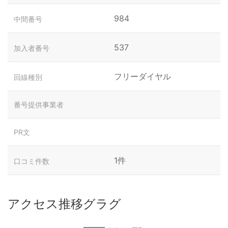
984
中間番号
537
加入者番号
フリーダイヤル
回線種別
番号提供事業者
PR文
1件
口コミ件数
アクセス推移グラグ