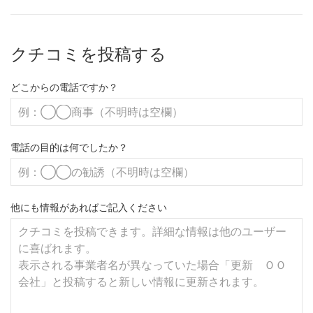
クチコミを投稿する
どこからの電話ですか？
電話の目的は何でしたか？
他にも情報があればご記入ください