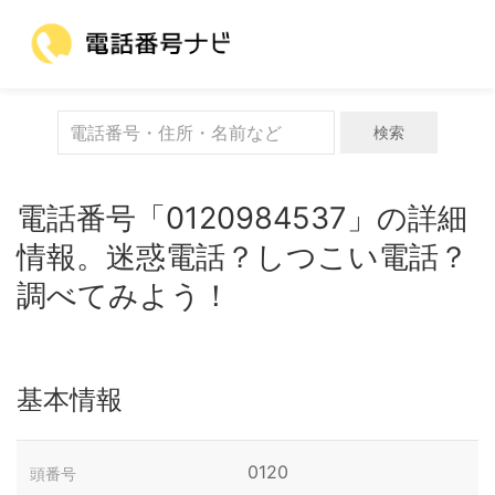
検索
電話番号「0120984537」の詳細
情報。迷惑電話？しつこい電話？
調べてみよう！
基本情報
0120
頭番号