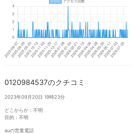
0120984537のクチコミ
2023年09月20日 19時23分
どこからか：不明
目的：不明
auの営業電話