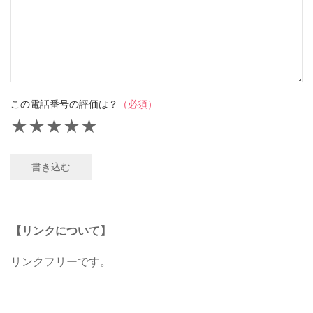
この電話番号の評価は？
（必須）
★
★
★
★
★
書き込む
【リンクについて】
リンクフリーです。