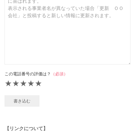
この電話番号の評価は？
（必須）
★
★
★
★
★
書き込む
【リンクについて】