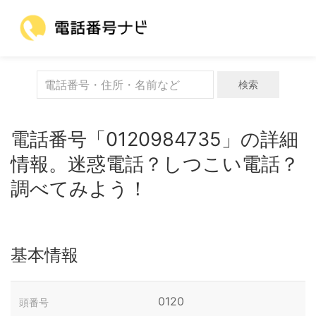
検索
電話番号「0120984735」の詳細
情報。迷惑電話？しつこい電話？
調べてみよう！
基本情報
0120
頭番号