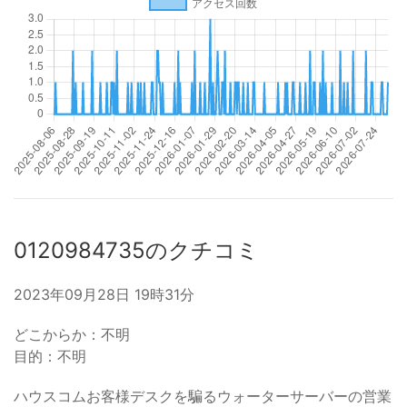
0120984735のクチコミ
2023年09月28日 19時31分
どこからか：不明
目的：不明
ハウスコムお客様デスクを騙るウォーターサーバーの営業