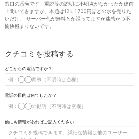
窓口の番号です。重説等の説明に不明点がなかったか建前
上聞いてきますが、本題は12Ｌ1,700円ほどの水を売りた
いだけ。 サーバー代が無料とか謳ってますが迷惑かつ不
愉快極まりないです。
クチコミを投稿する
どこからの電話ですか？
電話の目的は何でしたか？
他にも情報があればご記入ください