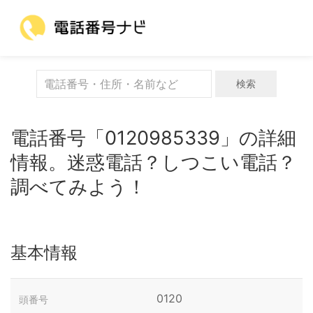
検索
電話番号「0120985339」の詳細
情報。迷惑電話？しつこい電話？
調べてみよう！
基本情報
0120
頭番号