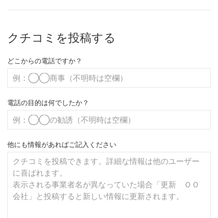
クチコミを投稿する
どこからの電話ですか？
電話の目的は何でしたか？
他にも情報があればご記入ください