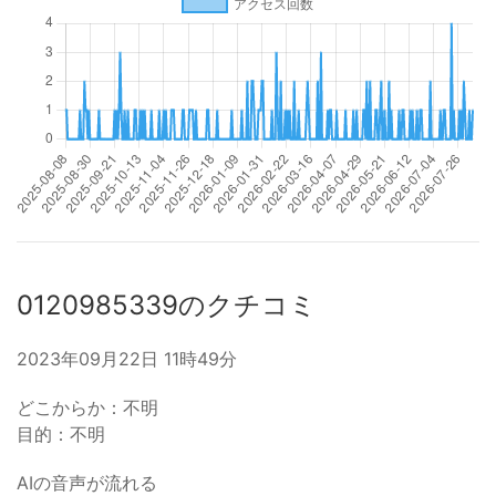
0120985339のクチコミ
2023年09月22日 11時49分
どこからか：不明
目的：不明
AIの音声が流れる