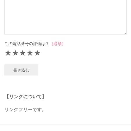
この電話番号の評価は？
（必須）
★
★
★
★
★
書き込む
【リンクについて】
リンクフリーです。