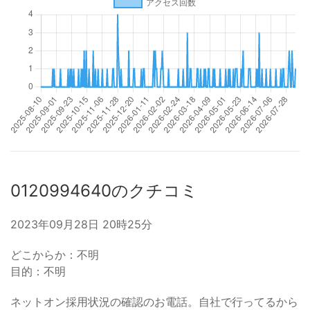
0120994640のクチコミ
2023年09月28日 20時25分
どこからか：不明
目的：不明
ネットオン採用状況の確認のお電話。自社で行ってるから