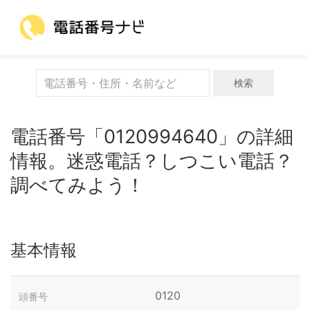
検索
電話番号「0120994640」の詳細
情報。迷惑電話？しつこい電話？
調べてみよう！
基本情報
0120
頭番号