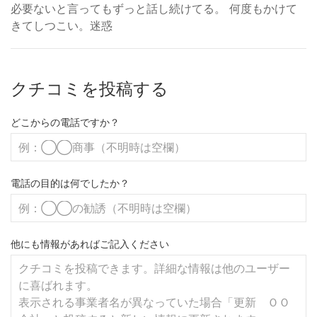
必要ないと言ってもずっと話し続けてる。 何度もかけて
きてしつこい。迷惑
クチコミを投稿する
どこからの電話ですか？
電話の目的は何でしたか？
他にも情報があればご記入ください