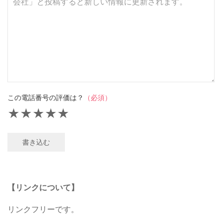
この電話番号の評価は？
（必須）
★
★
★
★
★
書き込む
【リンクについて】
リンクフリーです。