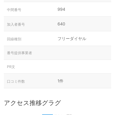
994
中間番号
640
加入者番号
フリーダイヤル
回線種別
番号提供事業者
PR文
1件
口コミ件数
アクセス推移グラグ