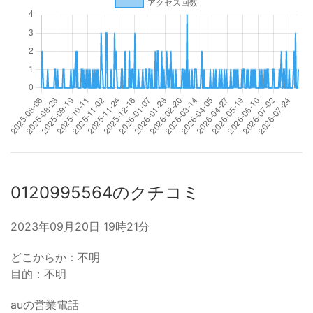
0120995564のクチコミ
2023年09月20日 19時21分
どこからか：不明
目的：不明
auの営業電話