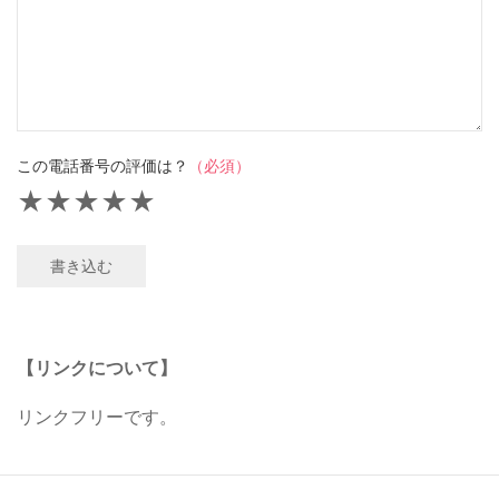
この電話番号の評価は？
（必須）
★
★
★
★
★
書き込む
【リンクについて】
リンクフリーです。