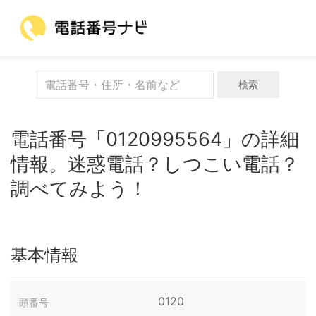
検索
電話番号「0120995564」の詳細
情報。迷惑電話？しつこい電話？
調べてみよう！
基本情報
0120
頭番号