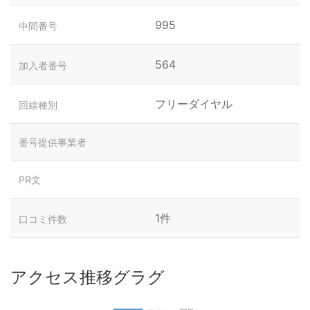
995
中間番号
564
加入者番号
フリーダイヤル
回線種別
番号提供事業者
PR文
1件
口コミ件数
アクセス推移グラグ