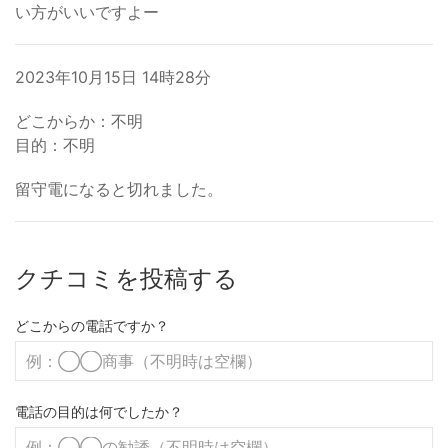
い方がいいですよー
2023年10月15日 14時28分
どこからか：不明
目的：不明
留守電になると切れました。
クチコミを投稿する
どこからの電話ですか？
電話の目的は何でしたか？