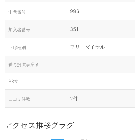
996
中間番号
351
加入者番号
フリーダイヤル
回線種別
番号提供事業者
PR文
2件
口コミ件数
アクセス推移グラグ