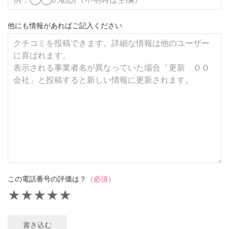
他にも情報があればご記入ください
この電話番号の評価は？
（必須）
★
★
★
★
★
書き込む