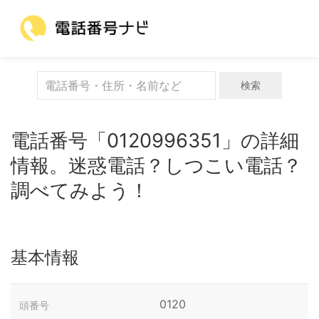
検索
電話番号「0120996351」の詳細
情報。迷惑電話？しつこい電話？
調べてみよう！
基本情報
0120
頭番号