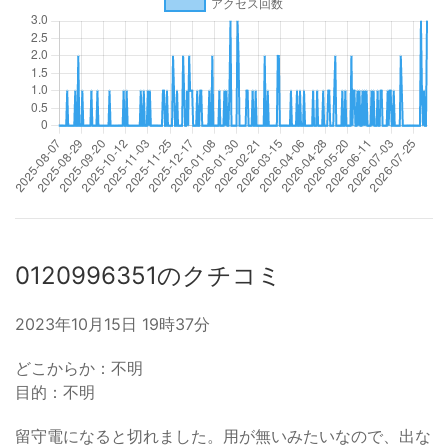
0120996351のクチコミ
2023年10月15日 19時37分
どこからか：不明
目的：不明
留守電になると切れました。用が無いみたいなので、出な