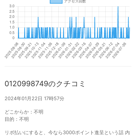
0120998749のクチコミ
2024年01月22日 17時57分
どこからか：不明
目的：不明
リボ払いにすると、今なら3000ポイント進呈という話 内