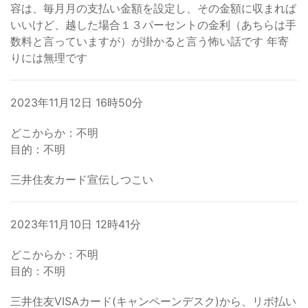
容は、毎月月の支払い金額を設定し、その金額に収まれば
いいけど、越した場合１３パーセントの金利（あちらは手
数料と言っていますが）が掛かると言う怖い話です 年寄
りには無理です
2023年11月12日 16時50分
どこからか：不明
目的：不明
三井住友カード宣伝しつこい
2023年11月10日 12時41分
どこからか：不明
目的：不明
三井住友VISAカード(キャンペーンデスク)から、リボ払い