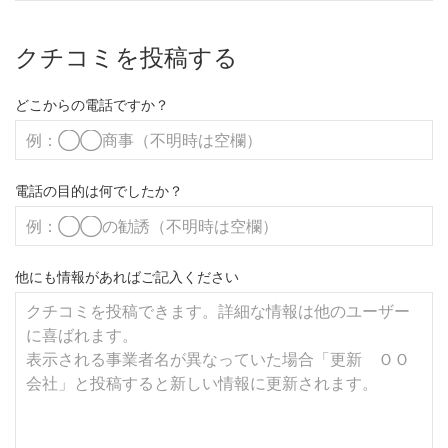
クチコミを投稿する
どこからの電話ですか？
電話の目的は何でしたか？
他にも情報があればご記入ください