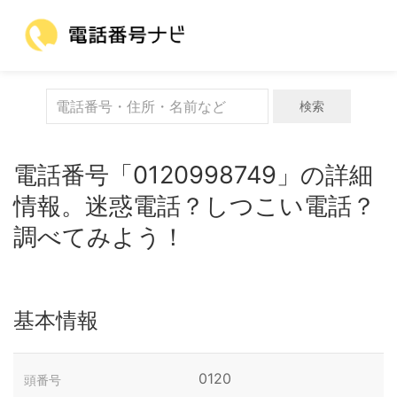
検索
電話番号「0120998749」の詳細
情報。迷惑電話？しつこい電話？
調べてみよう！
基本情報
0120
頭番号