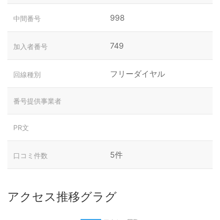
998
中間番号
749
加入者番号
フリーダイヤル
回線種別
番号提供事業者
PR文
5件
口コミ件数
アクセス推移グラグ