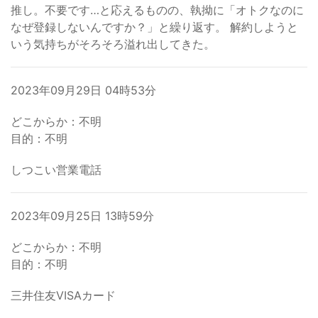
推し。不要です…と応えるものの、執拗に「オトクなのに
なぜ登録しないんですか？」と繰り返す。 解約しようと
いう気持ちがそろそろ溢れ出してきた。
2023年09月29日 04時53分
どこからか：不明
目的：不明
しつこい営業電話
2023年09月25日 13時59分
どこからか：不明
目的：不明
三井住友VISAカード