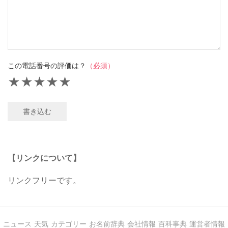
この電話番号の評価は？
（必須）
★
★
★
★
★
書き込む
【リンクについて】
リンクフリーです。
ニュース
天気
カテゴリー
お名前辞典
会社情報
百科事典
運営者情報