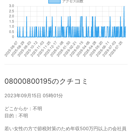
08000800195のクチコミ
2023年09月15日 05時01分
どこからか：不明
目的：不明
若い女性の方で節税対策のため年収500万円以上の会社員