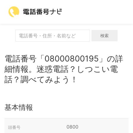
検索
電話番号「08000800195」の詳
細情報。迷惑電話？しつこい電
話？調べてみよう！
基本情報
0800
頭番号