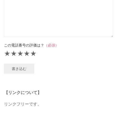
この電話番号の評価は？
（必須）
★
★
★
★
★
書き込む
【リンクについて】
リンクフリーです。