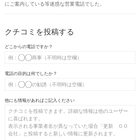
にご案内している等迷惑な営業電話でした。
クチコミを投稿する
どこからの電話ですか？
電話の目的は何でしたか？
他にも情報があればご記入ください