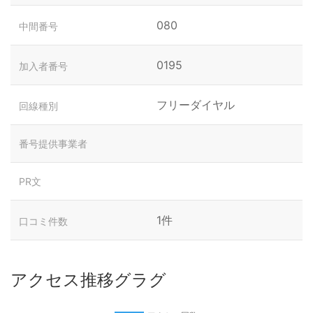
080
中間番号
0195
加入者番号
フリーダイヤル
回線種別
番号提供事業者
PR文
1件
口コミ件数
アクセス推移グラグ