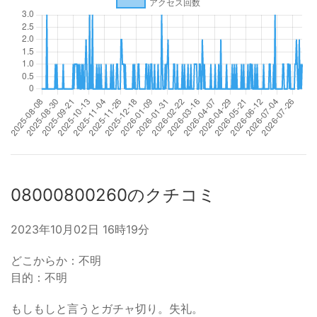
08000800260のクチコミ
2023年10月02日 16時19分
どこからか：不明
目的：不明
もしもしと言うとガチャ切り。失礼。