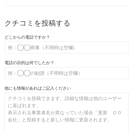
クチコミを投稿する
どこからの電話ですか？
電話の目的は何でしたか？
他にも情報があればご記入ください