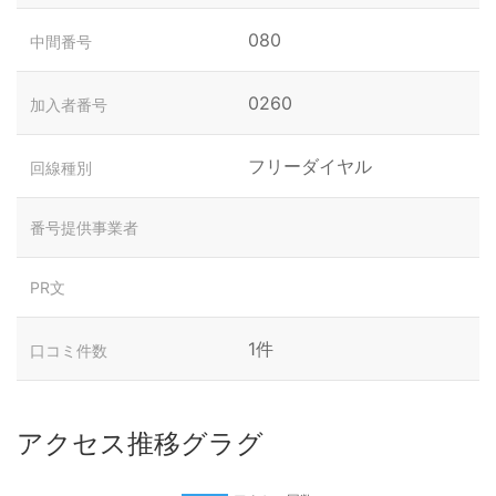
080
中間番号
0260
加入者番号
フリーダイヤル
回線種別
番号提供事業者
PR文
1件
口コミ件数
アクセス推移グラグ