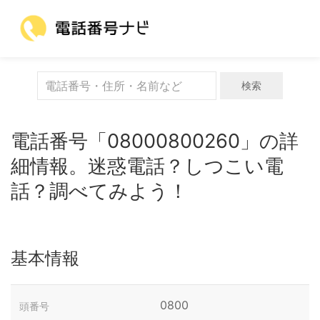
検索
電話番号「08000800260」の詳
細情報。迷惑電話？しつこい電
話？調べてみよう！
基本情報
0800
頭番号