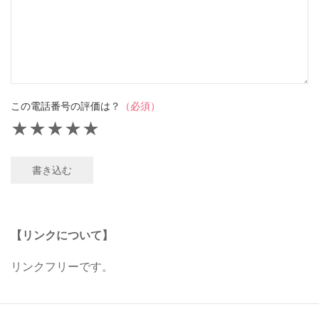
この電話番号の評価は？
（必須）
★
★
★
★
★
書き込む
【リンクについて】
リンクフリーです。