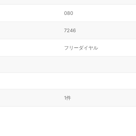
080
7246
フリーダイヤル
1件