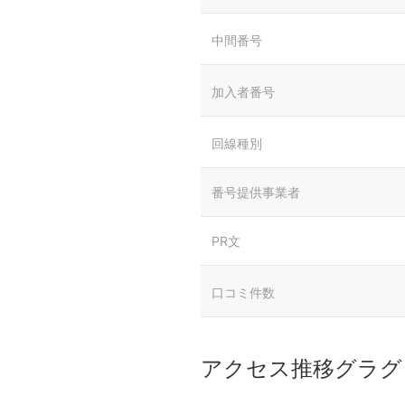
中間番号
加入者番号
回線種別
番号提供事業者
PR文
口コミ件数
アクセス推移グラグ