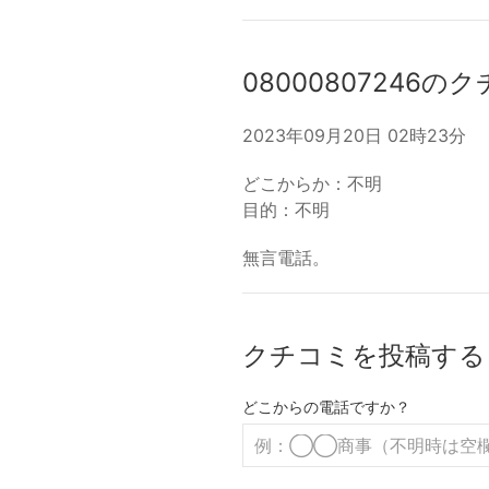
08000807246の
2023年09月20日 02時23分
どこからか：不明
目的：不明
無言電話。
クチコミを投稿する
どこからの電話ですか？