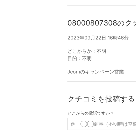
08000807308の
2023年09月22日 16時46分
どこからか：不明
目的：不明
Jcomのキャンペーン営業
クチコミを投稿する
どこからの電話ですか？