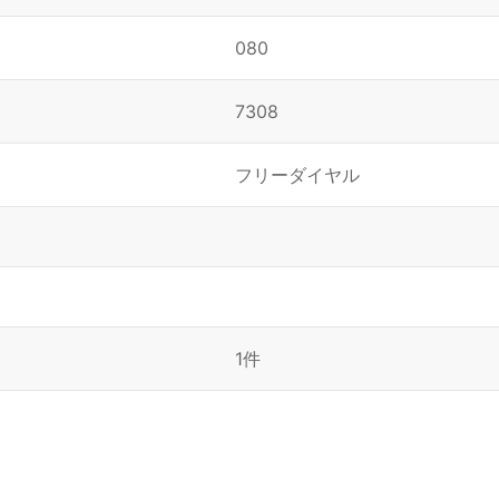
080
7308
フリーダイヤル
1件