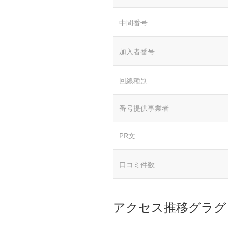
中間番号
加入者番号
回線種別
番号提供事業者
PR文
口コミ件数
アクセス推移グラグ