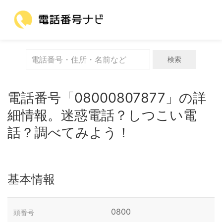
検索
電話番号「08000807877」の詳
細情報。迷惑電話？しつこい電
話？調べてみよう！
基本情報
0800
頭番号