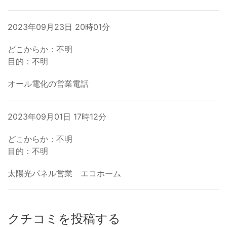
2023年09月23日 20時01分
どこからか：不明
目的：不明
オール電化の営業電話
2023年09月01日 17時12分
どこからか：不明
目的：不明
太陽光パネル営業 エコホーム
クチコミを投稿する