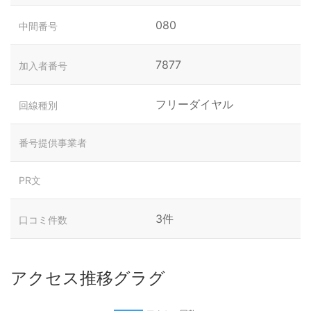
080
中間番号
7877
加入者番号
フリーダイヤル
回線種別
番号提供事業者
PR文
3件
口コミ件数
アクセス推移グラグ