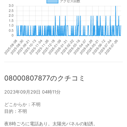
08000807877のクチコミ
2023年09月29日 04時11分
どこからか：不明
目的：不明
夜8時ごろに電話あり。太陽光パネルの勧誘。