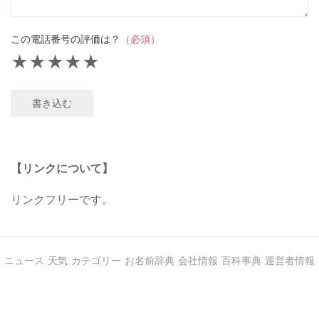
この電話番号の評価は？
（必須）
★
★
★
★
★
書き込む
【リンクについて】
リンクフリーです。
ニュース
天気
カテゴリー
お名前辞典
会社情報
百科事典
運営者情報