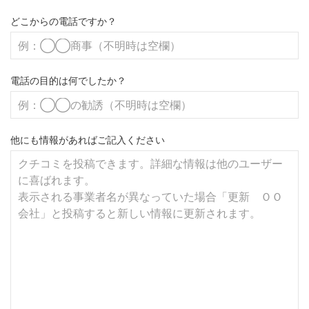
どこからの電話ですか？
電話の目的は何でしたか？
他にも情報があればご記入ください