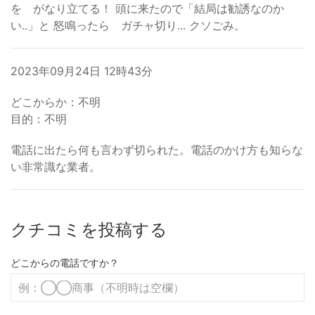
を がなり立てる！ 頭に来たので「結局は勧誘なのか
い..」と 怒鳴ったら ガチャ切り... クソごみ。
2023年09月24日 12時43分
どこからか：不明
目的：不明
電話に出たら何も言わず切られた。電話のかけ方も知らな
い非常識な業者。
クチコミを投稿する
どこからの電話ですか？