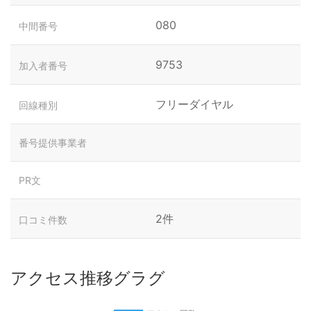
080
中間番号
9753
加入者番号
フリーダイヤル
回線種別
番号提供事業者
PR文
2件
口コミ件数
アクセス推移グラグ