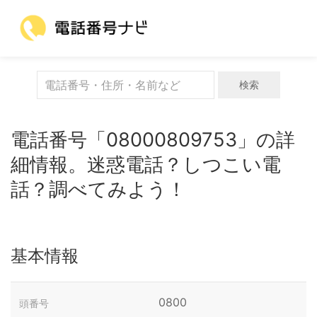
検索
電話番号「08000809753」の詳
細情報。迷惑電話？しつこい電
話？調べてみよう！
基本情報
0800
頭番号