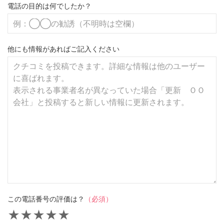
電話の目的は何でしたか？
他にも情報があればご記入ください
この電話番号の評価は？
（必須）
★
★
★
★
★