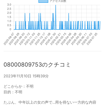
08000809753のクチコミ
2023年11月10日 15時39分
どこからか：不明
目的：不明
たぶん、中年以上の女の声で...用を得ない一方的な内容