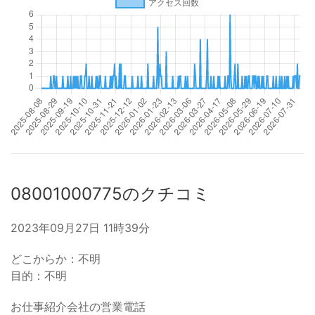
08001000775のクチコミ
2023年09月27日 11時39分
どこからか：不明
目的：不明
お仕事紹介会社の営業電話