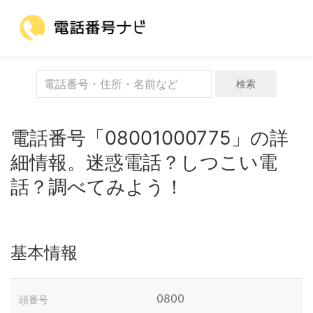
検索
電話番号「08001000775」の詳
細情報。迷惑電話？しつこい電
話？調べてみよう！
基本情報
0800
頭番号