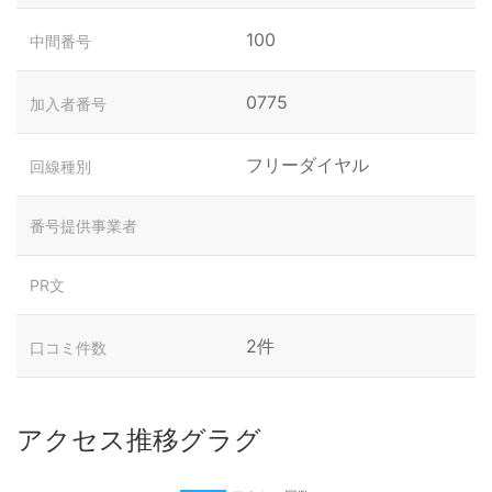
100
中間番号
0775
加入者番号
フリーダイヤル
回線種別
番号提供事業者
PR文
2件
口コミ件数
アクセス推移グラグ