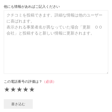
他にも情報があればご記入ください
この電話番号の評価は？
（必須）
★
★
★
★
★
書き込む