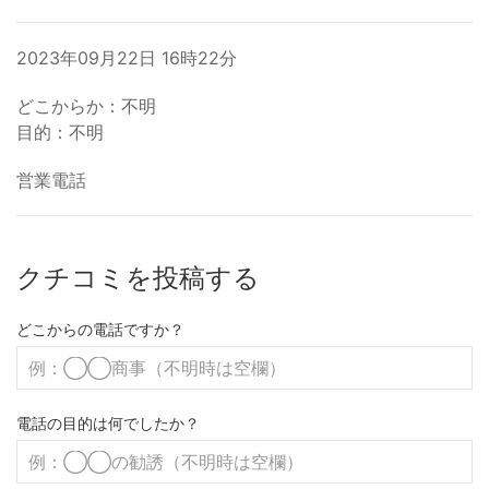
2023年09月22日 16時22分
どこからか：不明
目的：不明
営業電話
クチコミを投稿する
どこからの電話ですか？
電話の目的は何でしたか？