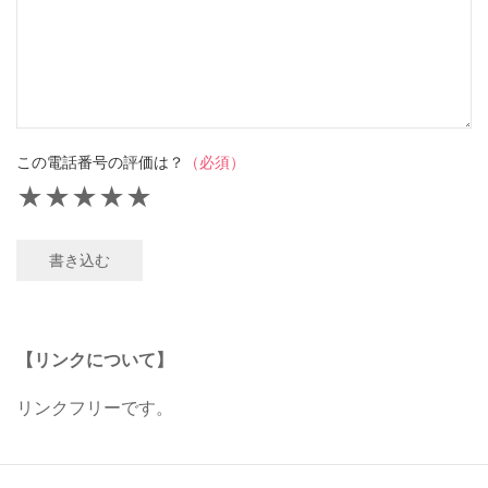
この電話番号の評価は？
（必須）
★
★
★
★
★
書き込む
【リンクについて】
リンクフリーです。