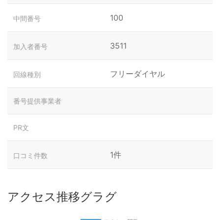
100
中間番号
3511
加入者番号
フリーダイヤル
回線種別
番号提供事業者
PR文
1件
口コミ件数
アクセス推移グラグ