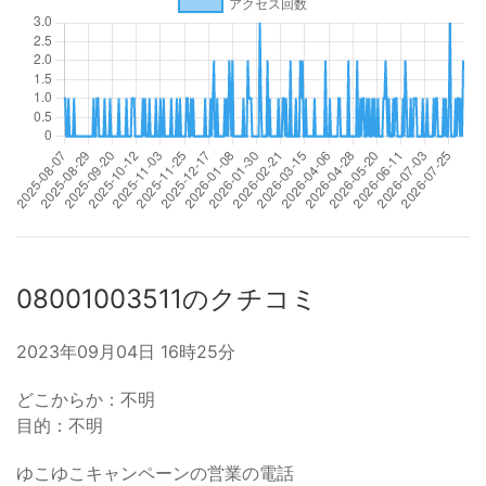
08001003511のクチコミ
2023年09月04日 16時25分
どこからか：不明
目的：不明
ゆこゆこキャンペーンの営業の電話