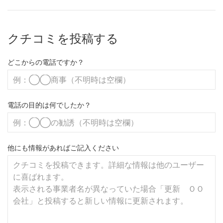
クチコミを投稿する
どこからの電話ですか？
電話の目的は何でしたか？
他にも情報があればご記入ください