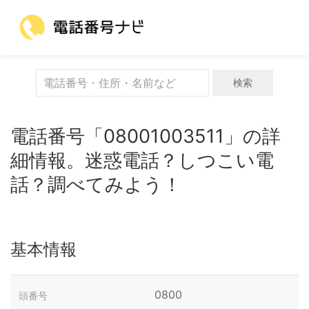
検索
電話番号「08001003511」の詳
細情報。迷惑電話？しつこい電
話？調べてみよう！
基本情報
0800
頭番号