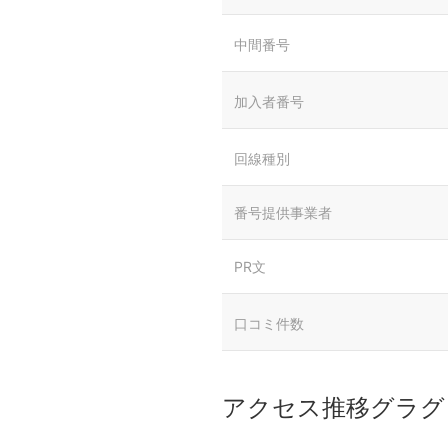
中間番号
加入者番号
回線種別
番号提供事業者
PR文
口コミ件数
アクセス推移グラグ