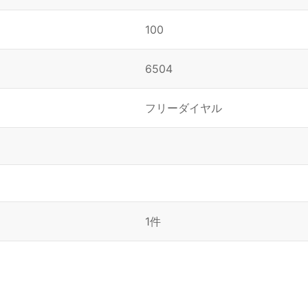
100
6504
フリーダイヤル
1件