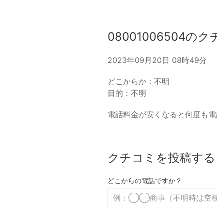
08001006504の
2023年09月20日 08時49分
どこからか：不明
目的：不明
電話料金が安くなると何度も電
クチコミを投稿する
どこからの電話ですか？