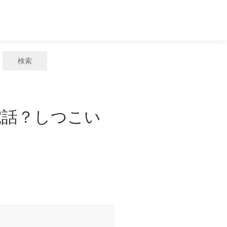
検索
惑電話？しつこい