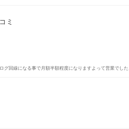
チコミ
ログ回線になる事で月額半額程度になりますよって営業でした