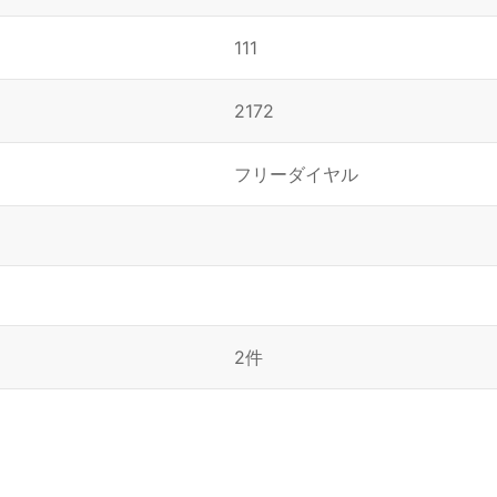
111
2172
フリーダイヤル
2件