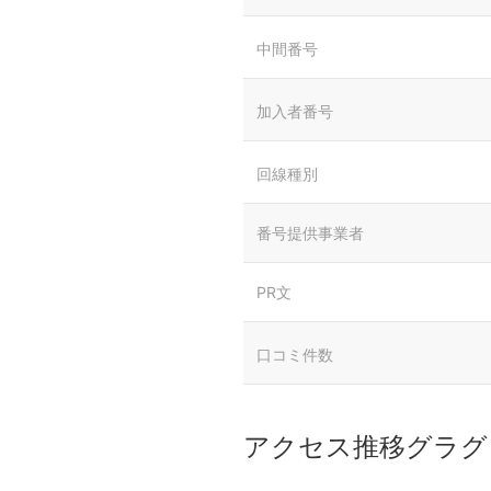
中間番号
加入者番号
回線種別
番号提供事業者
PR文
口コミ件数
アクセス推移グラグ