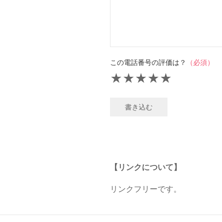
この電話番号の評価は？
（必須）
★
★
★
★
★
書き込む
【リンクについて】
リンクフリーです。