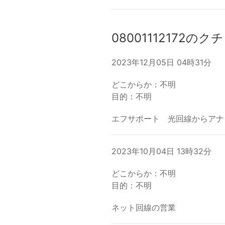
08001112172のク
2023年12月05日 04時31分
どこからか：不明
目的：不明
エフサポート 光回線からアナ
2023年10月04日 13時32分
どこからか：不明
目的：不明
ネット回線の営業