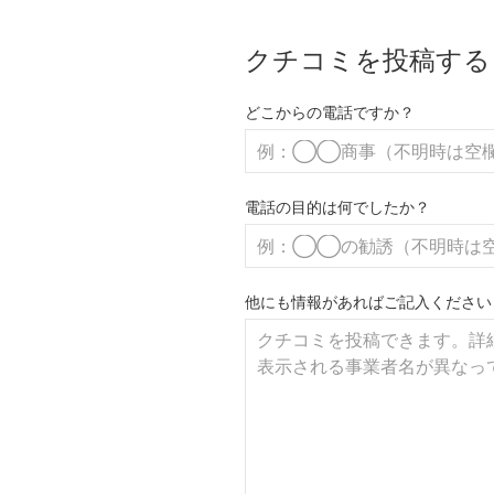
クチコミを投稿する
どこからの電話ですか？
電話の目的は何でしたか？
他にも情報があればご記入ください